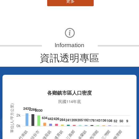
更多
資訊透明專區