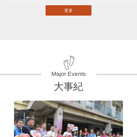
更多
大事紀