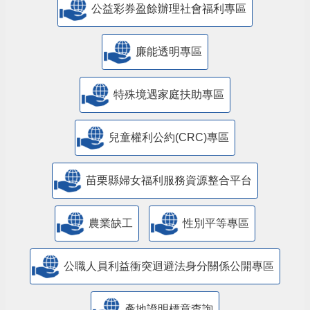
公益彩券盈餘辦理社會福利專區
廉能透明專區
特殊境遇家庭扶助專區
兒童權利公約(CRC)專區
苗栗縣婦女福利服務資源整合平台
農業缺工
性別平等專區
公職人員利益衝突迴避法身分關係公開專區
產地證明標章查詢