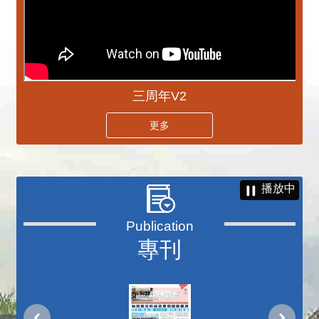
三周年V2
更多
播放中
專刊