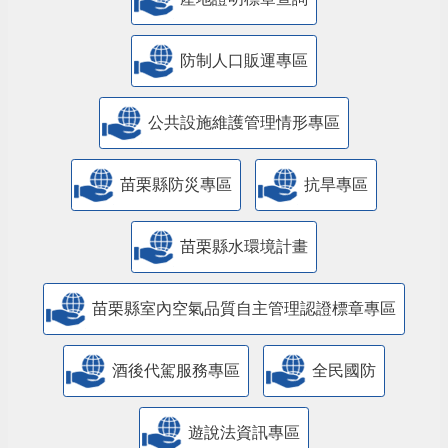
防制人口販運專區
​公共設施維護管理情形專區
苗栗縣防災專區
抗旱專區
苗栗縣水環境計畫
苗栗縣室內空氣品質自主管理認證標章專區
酒後代駕服務專區
全民國防
遊說法資訊專區