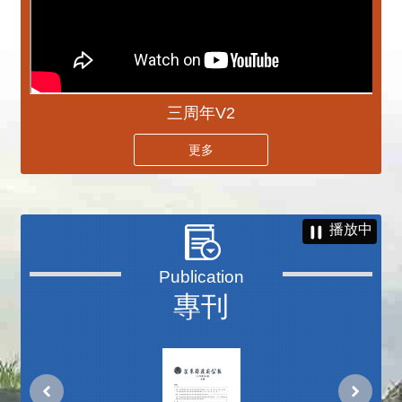
三周年V2
更多
播放中
專刊