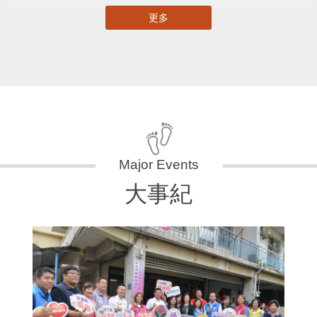
更多
大事紀