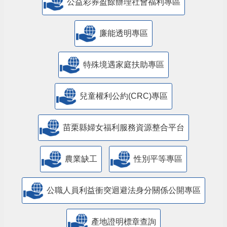
公益彩券盈餘辦理社會福利專區
廉能透明專區
特殊境遇家庭扶助專區
兒童權利公約(CRC)專區
苗栗縣婦女福利服務資源整合平台
農業缺工
性別平等專區
公職人員利益衝突迴避法身分關係公開專區
產地證明標章查詢