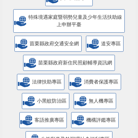
特殊境遇家庭暨弱勢兒童及少年生活扶助線
上申辦平臺
苗栗縣政府交通安全網
道安專區
苗栗縣政府新住民照顧輔導資訊網
法律扶助專區
消費者保護專區
小黑蚊防治區
無人機專區
客語推廣專區
機構評鑑專區