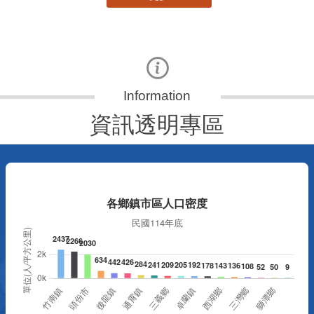
資訊透明專區