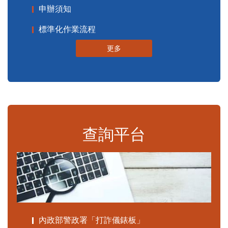
申辦須知
標準化作業流程
更多
查詢平台
內政部警政署「打詐儀錶板」