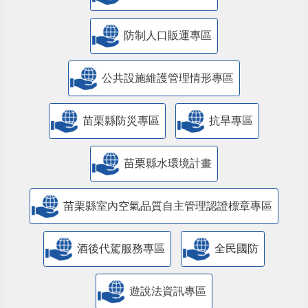
防制人口販運專區
​公共設施維護管理情形專區
苗栗縣防災專區
抗旱專區
苗栗縣水環境計畫
苗栗縣室內空氣品質自主管理認證標章專區
酒後代駕服務專區
全民國防
遊說法資訊專區