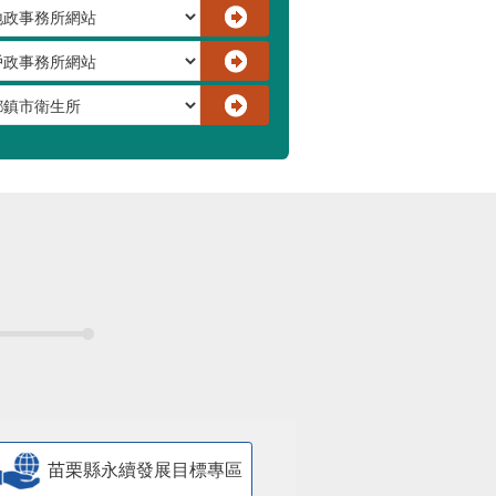
苗栗縣永續發展目標專區