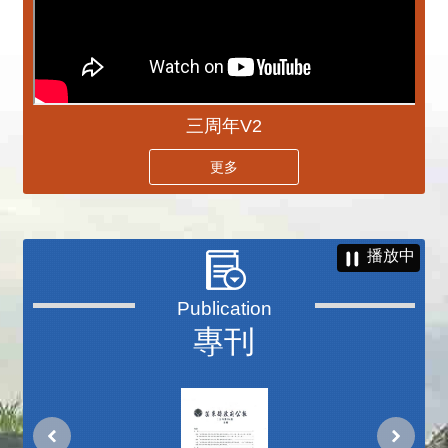
三周年V2
更多
播放中
專刊