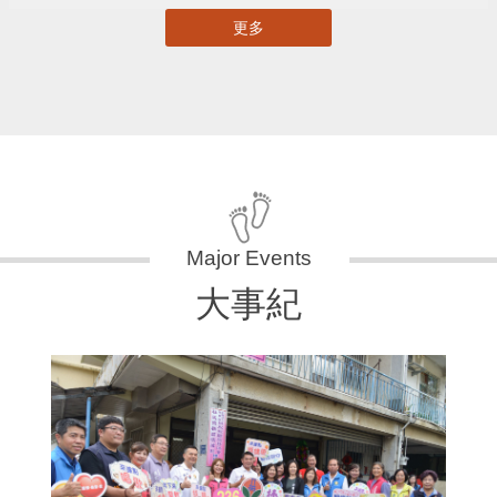
更多
大事紀