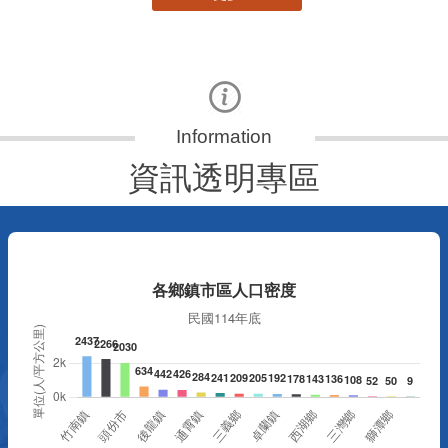
資訊透明專區