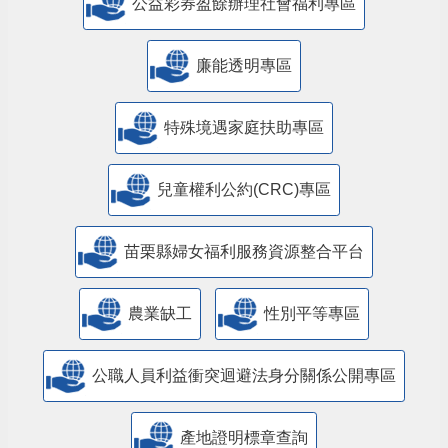
公益彩券盈餘辦理社會福利專區
廉能透明專區
特殊境遇家庭扶助專區
兒童權利公約(CRC)專區
苗栗縣婦女福利服務資源整合平台
農業缺工
性別平等專區
公職人員利益衝突迴避法身分關係公開專區
產地證明標章查詢