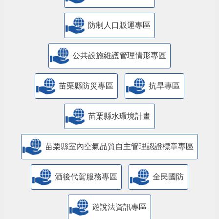
防制人口販運專區
​公共設施維護管理情形專區
苗栗縣防災專區
抗旱專區
苗栗縣水環境計畫
苗栗縣室內空氣品質自主管理認證標章專區
酒後代駕服務專區
全民國防
遊說法資訊專區