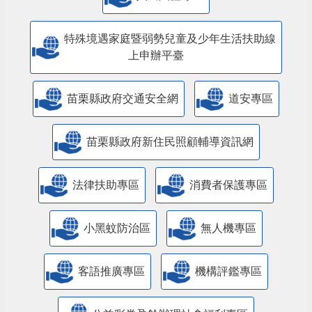
特殊境遇家庭暨弱勢兒童及少年生活扶助線
上申辦平臺
苗栗縣政府交通安全網
道安專區
苗栗縣政府新住民照顧輔導資訊網
法律扶助專區
消費者保護專區
小黑蚊防治區
無人機專區
客語推廣專區
機構評鑑專區