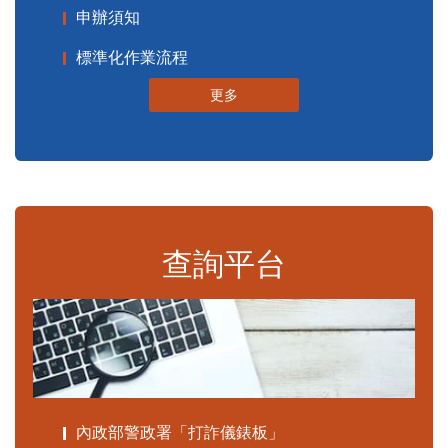
申辦須知
標準化作業流程
更多
查詢平台
內政部警政署「打詐儀錶板」