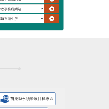
苗栗縣永續發展目標專區