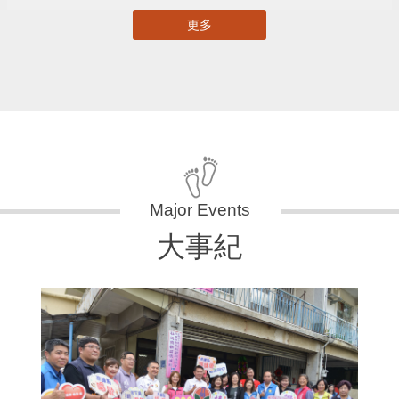
更多
大事紀