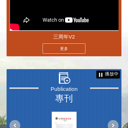
三周年V2
更多
播放中
專刊