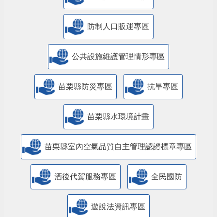
防制人口販運專區
​公共設施維護管理情形專區
苗栗縣防災專區
抗旱專區
苗栗縣水環境計畫
苗栗縣室內空氣品質自主管理認證標章專區
酒後代駕服務專區
全民國防
遊說法資訊專區