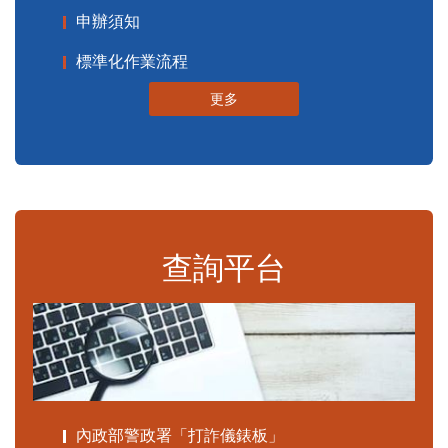
申辦須知
標準化作業流程
更多
查詢平台
內政部警政署「打詐儀錶板」