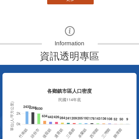
資訊透明專區