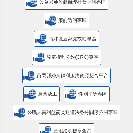
公益彩券盈餘辦理社會福利專區
廉能透明專區
特殊境遇家庭扶助專區
兒童權利公約(CRC)專區
苗栗縣婦女福利服務資源整合平台
農業缺工
性別平等專區
公職人員利益衝突迴避法身分關係公開專區
產地證明標章查詢