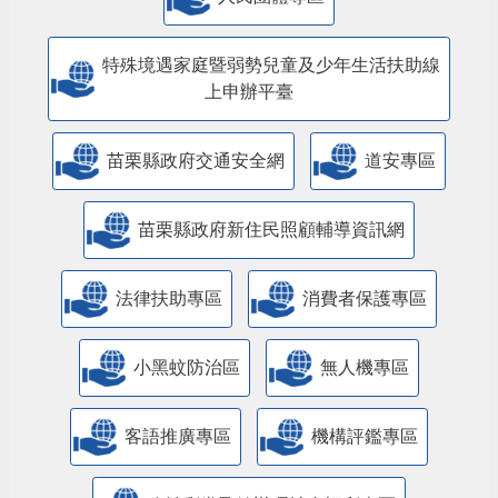
特殊境遇家庭暨弱勢兒童及少年生活扶助線
上申辦平臺
苗栗縣政府交通安全網
道安專區
苗栗縣政府新住民照顧輔導資訊網
法律扶助專區
消費者保護專區
小黑蚊防治區
無人機專區
客語推廣專區
機構評鑑專區