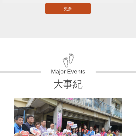
更多
大事紀