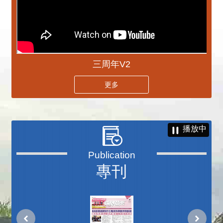
三周年V2
更多
播放中
專刊