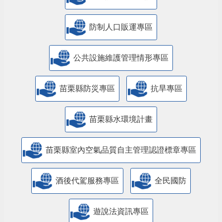
防制人口販運專區
​公共設施維護管理情形專區
苗栗縣防災專區
抗旱專區
苗栗縣水環境計畫
苗栗縣室內空氣品質自主管理認證標章專區
酒後代駕服務專區
全民國防
遊說法資訊專區