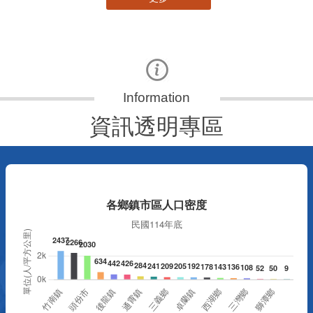
資訊透明專區