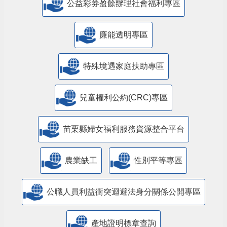
公益彩券盈餘辦理社會福利專區
廉能透明專區
特殊境遇家庭扶助專區
兒童權利公約(CRC)專區
苗栗縣婦女福利服務資源整合平台
農業缺工
性別平等專區
公職人員利益衝突迴避法身分關係公開專區
產地證明標章查詢