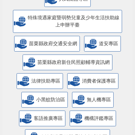
特殊境遇家庭暨弱勢兒童及少年生活扶助線
上申辦平臺
苗栗縣政府交通安全網
道安專區
苗栗縣政府新住民照顧輔導資訊網
法律扶助專區
消費者保護專區
小黑蚊防治區
無人機專區
客語推廣專區
機構評鑑專區