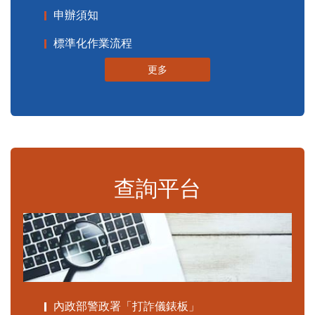
申辦須知
標準化作業流程
更多
查詢平台
內政部警政署「打詐儀錶板」