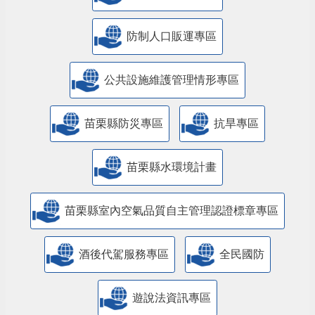
防制人口販運專區
​公共設施維護管理情形專區
苗栗縣防災專區
抗旱專區
苗栗縣水環境計畫
苗栗縣室內空氣品質自主管理認證標章專區
酒後代駕服務專區
全民國防
遊說法資訊專區