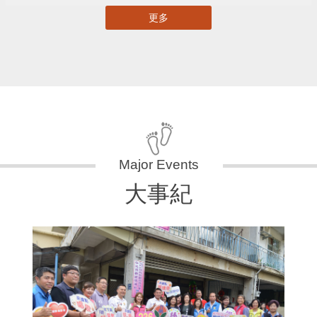
更多
大事紀