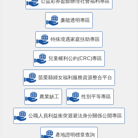
公益彩券盈餘辦理社會福利專區
廉能透明專區
特殊境遇家庭扶助專區
兒童權利公約(CRC)專區
苗栗縣婦女福利服務資源整合平台
農業缺工
性別平等專區
公職人員利益衝突迴避法身分關係公開專區
產地證明標章查詢