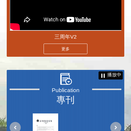
三周年V2
更多
播放中
專刊