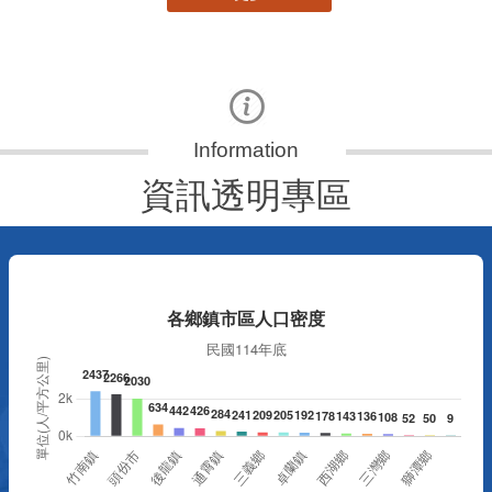
資訊透明專區