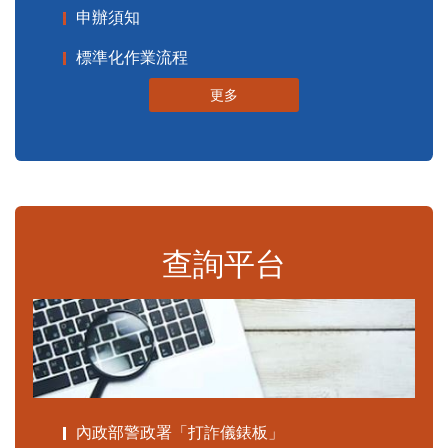
申辦須知
標準化作業流程
更多
查詢平台
內政部警政署「打詐儀錶板」