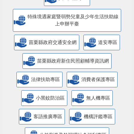
特殊境遇家庭暨弱勢兒童及少年生活扶助線
上申辦平臺
苗栗縣政府交通安全網
道安專區
苗栗縣政府新住民照顧輔導資訊網
法律扶助專區
消費者保護專區
小黑蚊防治區
無人機專區
客語推廣專區
機構評鑑專區