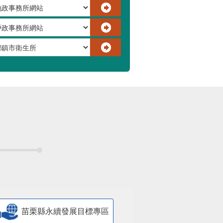
苗栗縣永續發展目標專區