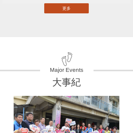
更多
大事紀