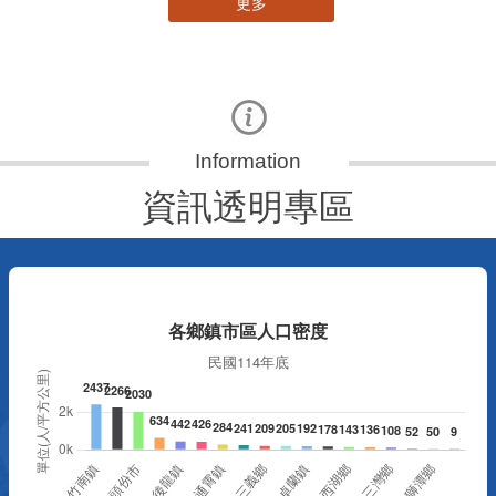
更多
資訊透明專區