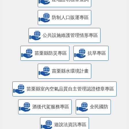
防制人口販運專區
​公共設施維護管理情形專區
苗栗縣防災專區
抗旱專區
苗栗縣水環境計畫
苗栗縣室內空氣品質自主管理認證標章專區
酒後代駕服務專區
全民國防
遊說法資訊專區