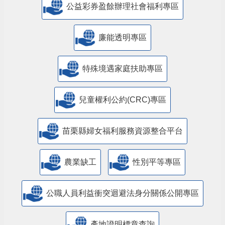
公益彩券盈餘辦理社會福利專區
廉能透明專區
特殊境遇家庭扶助專區
兒童權利公約(CRC)專區
苗栗縣婦女福利服務資源整合平台
農業缺工
性別平等專區
公職人員利益衝突迴避法身分關係公開專區
產地證明標章查詢