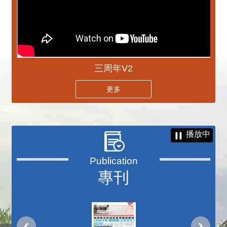
三周年V2
更多
播放中
專刊