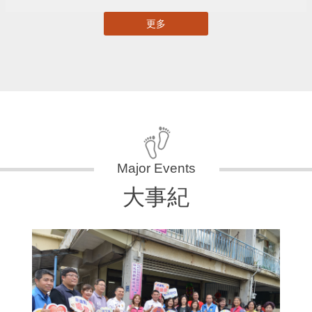
更多
大事紀