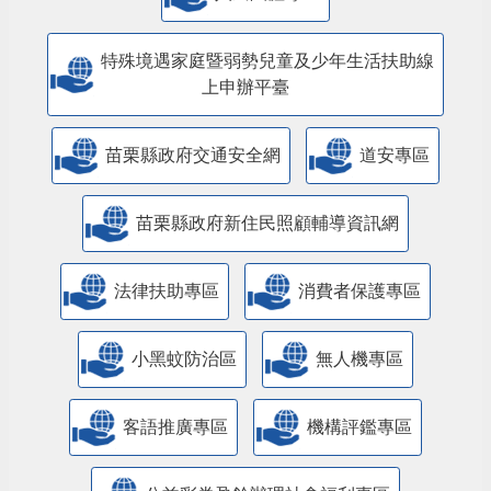
特殊境遇家庭暨弱勢兒童及少年生活扶助線
上申辦平臺
苗栗縣政府交通安全網
道安專區
苗栗縣政府新住民照顧輔導資訊網
法律扶助專區
消費者保護專區
小黑蚊防治區
無人機專區
客語推廣專區
機構評鑑專區