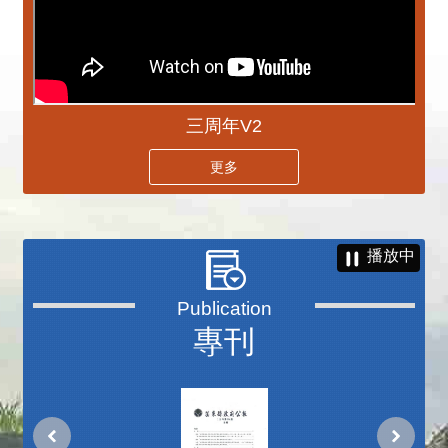
三周年V2
更多
播放中
專刊