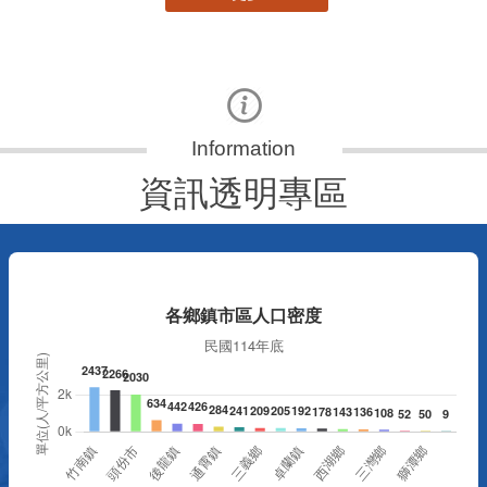
資訊透明專區