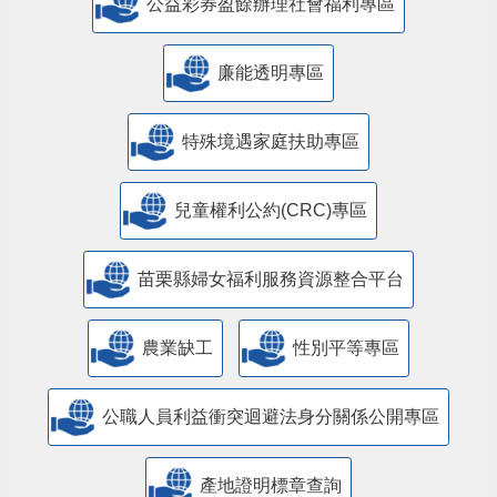
公益彩券盈餘辦理社會福利專區
廉能透明專區
特殊境遇家庭扶助專區
兒童權利公約(CRC)專區
苗栗縣婦女福利服務資源整合平台
農業缺工
性別平等專區
公職人員利益衝突迴避法身分關係公開專區
產地證明標章查詢