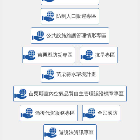
防制人口販運專區
​公共設施維護管理情形專區
苗栗縣防災專區
抗旱專區
苗栗縣水環境計畫
苗栗縣室內空氣品質自主管理認證標章專區
酒後代駕服務專區
全民國防
遊說法資訊專區