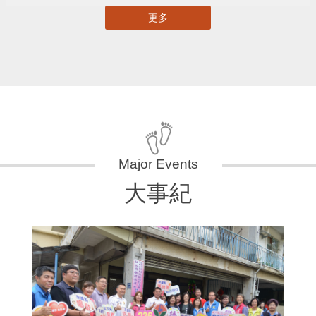
更多
大事紀