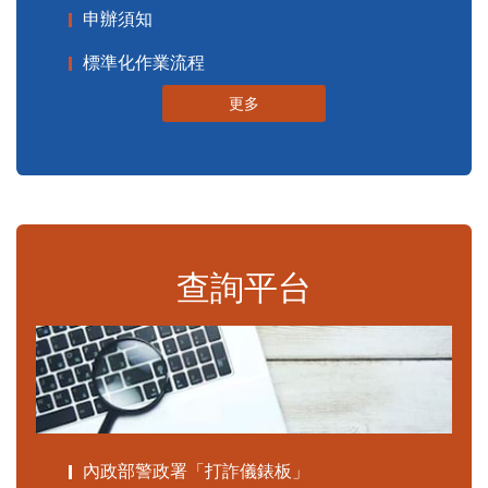
申辦須知
標準化作業流程
更多
查詢平台
內政部警政署「打詐儀錶板」