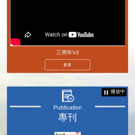
三周年V2
更多
播放中
專刊