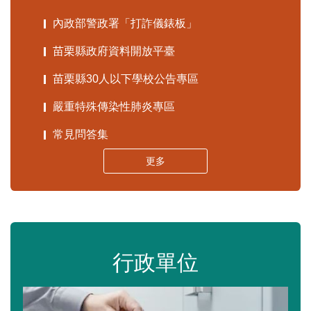
內政部警政署「打詐儀錶板」
苗栗縣政府資料開放平臺
苗栗縣30人以下學校公告專區
嚴重特殊傳染性肺炎專區
常見問答集
更多
行政單位