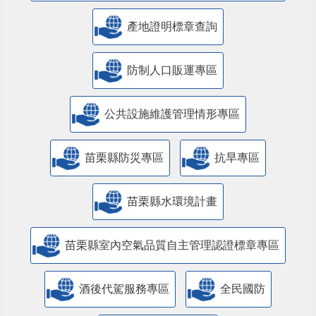
產地證明標章查詢
防制人口販運專區
​公共設施維護管理情形專區
苗栗縣防災專區
抗旱專區
苗栗縣水環境計畫
苗栗縣室內空氣品質自主管理認證標章專區
酒後代駕服務專區
全民國防