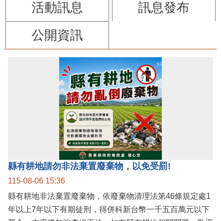
活動訊息
訊息發布
公開資訊
縣有耕地請勿非法棄置廢棄物，以免受罰!
115-08-06 15:36
縣有耕地非法棄置廢棄物，依廢棄物清理法第46條規定處1
年以上7年以下有期徒刑，得併科新台幣一千五百萬元以下