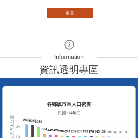
更多
資訊透明專區