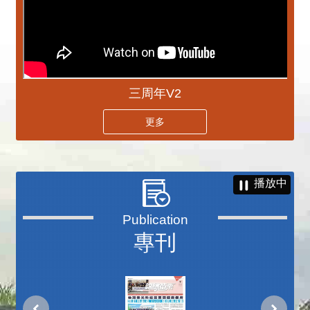
三周年V2
更多
播放中
專刊