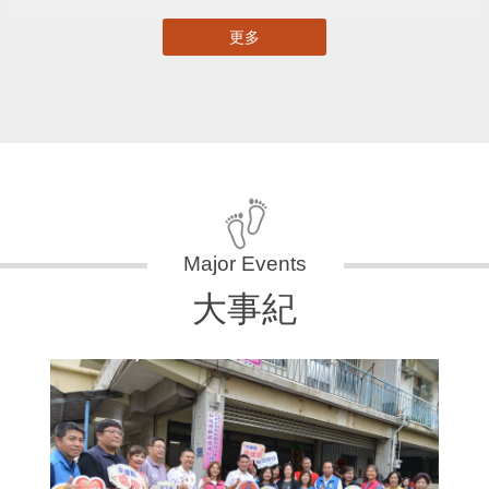
更多
大事紀