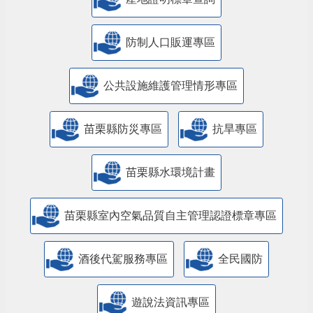
防制人口販運專區
​公共設施維護管理情形專區
苗栗縣防災專區
抗旱專區
苗栗縣水環境計畫
苗栗縣室內空氣品質自主管理認證標章專區
酒後代駕服務專區
全民國防
遊說法資訊專區