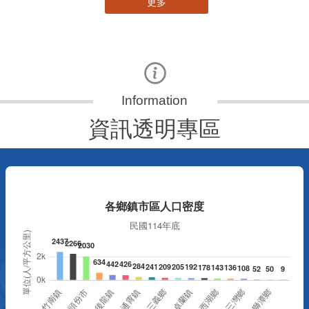
更多
資訊透明專區