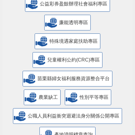
公益彩券盈餘辦理社會福利專區
廉能透明專區
特殊境遇家庭扶助專區
兒童權利公約(CRC)專區
苗栗縣婦女福利服務資源整合平台
農業缺工
性別平等專區
公職人員利益衝突迴避法身分關係公開專區
產地證明標章查詢