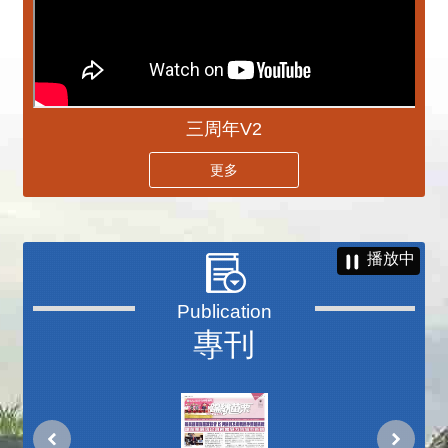
三周年V2
更多
播放中
專刊