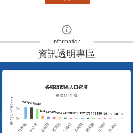
資訊透明專區