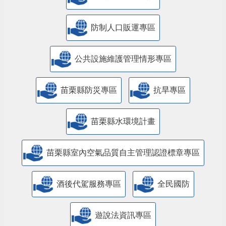
防制人口販運專區
​公共設施維護管理情形專區
苗栗縣防災專區
抗旱專區
苗栗縣水環境計畫
苗栗縣室內空氣品質自主管理認證標章專區
酒後代駕服務專區
全民國防
遊說法資訊專區