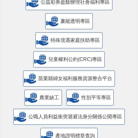
公益彩券盈餘辦理社會福利專區
廉能透明專區
特殊境遇家庭扶助專區
兒童權利公約(CRC)專區
苗栗縣婦女福利服務資源整合平台
農業缺工
性別平等專區
公職人員利益衝突迴避法身分關係公開專區
產地證明標章查詢