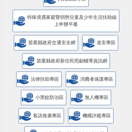
特殊境遇家庭暨弱勢兒童及少年生活扶助線
上申辦平臺
苗栗縣政府交通安全網
道安專區
苗栗縣政府新住民照顧輔導資訊網
法律扶助專區
消費者保護專區
小黑蚊防治區
無人機專區
客語推廣專區
機構評鑑專區