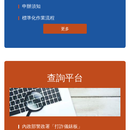
申辦須知
標準化作業流程
更多
查詢平台
內政部警政署「打詐儀錶板」