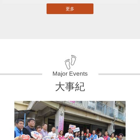
更多
大事紀