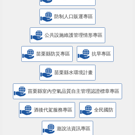
防制人口販運專區
​公共設施維護管理情形專區
苗栗縣防災專區
抗旱專區
苗栗縣水環境計畫
苗栗縣室內空氣品質自主管理認證標章專區
酒後代駕服務專區
全民國防
遊說法資訊專區