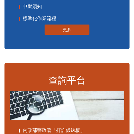
申辦須知
標準化作業流程
更多
查詢平台
內政部警政署「打詐儀錶板」