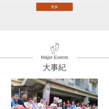
更多
大事紀