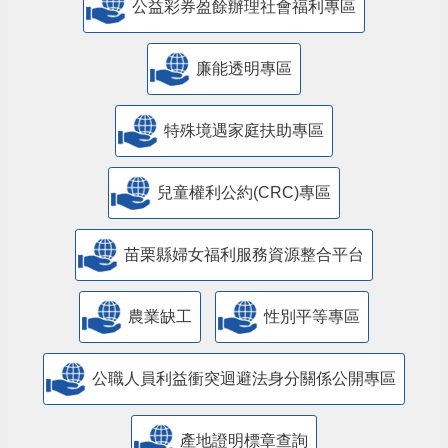
公益彩券盈餘辦理社會福利專區
廉能透明專區
特殊境遇家庭扶助專區
兒童權利公約(CRC)專區
苗栗縣婦女福利服務資源整合平台
農業缺工
性別平等專區
公職人員利益衝突迴避法身分關係公開專區
產地證明標章查詢