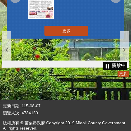
更多
播放中
更多
:::
更新日期
115-08-07
瀏覽人次
4784150
版權所有 © 苗栗縣政府 Copyright 2019 Miaoli County Government
All rights reserved.