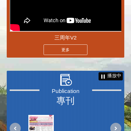
三周年V2
更多
播放中
專刊