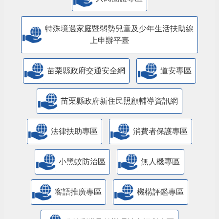
特殊境遇家庭暨弱勢兒童及少年生活扶助線
上申辦平臺
苗栗縣政府交通安全網
道安專區
苗栗縣政府新住民照顧輔導資訊網
法律扶助專區
消費者保護專區
小黑蚊防治區
無人機專區
客語推廣專區
機構評鑑專區