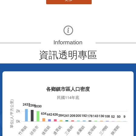
資訊透明專區