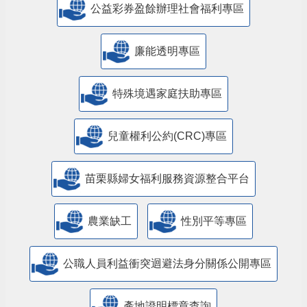
公益彩券盈餘辦理社會福利專區
廉能透明專區
特殊境遇家庭扶助專區
兒童權利公約(CRC)專區
苗栗縣婦女福利服務資源整合平台
農業缺工
性別平等專區
公職人員利益衝突迴避法身分關係公開專區
產地證明標章查詢