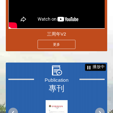
三周年V2
更多
播放中
專刊