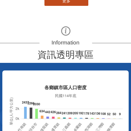
更多
資訊透明專區