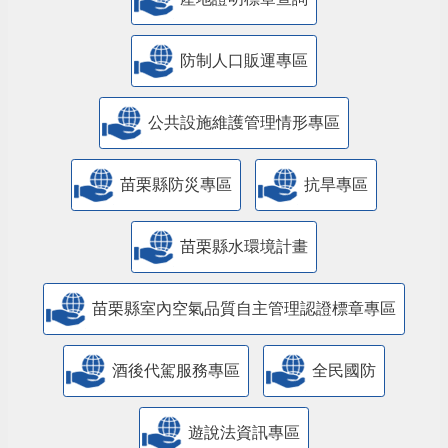
防制人口販運專區
​公共設施維護管理情形專區
苗栗縣防災專區
抗旱專區
苗栗縣水環境計畫
苗栗縣室內空氣品質自主管理認證標章專區
酒後代駕服務專區
全民國防
遊說法資訊專區