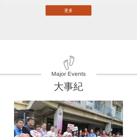
更多
大事紀