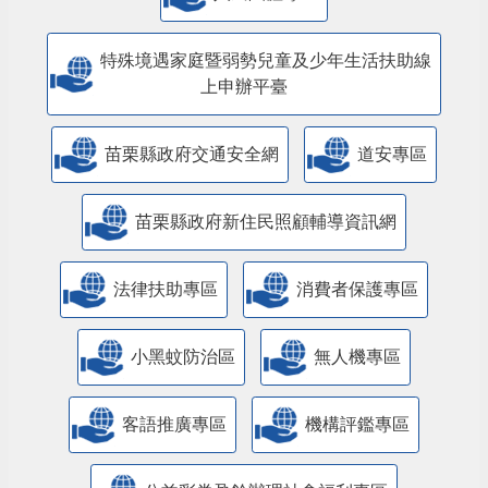
特殊境遇家庭暨弱勢兒童及少年生活扶助線
上申辦平臺
苗栗縣政府交通安全網
道安專區
苗栗縣政府新住民照顧輔導資訊網
法律扶助專區
消費者保護專區
小黑蚊防治區
無人機專區
客語推廣專區
機構評鑑專區