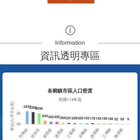
資訊透明專區