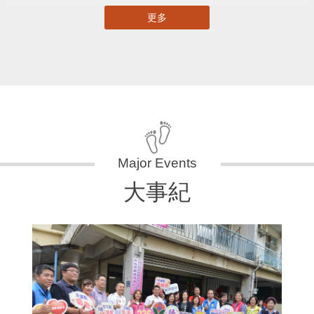
更多
大事紀