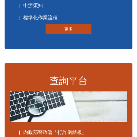
申辦須知
標準化作業流程
更多
查詢平台
內政部警政署「打詐儀錶板」