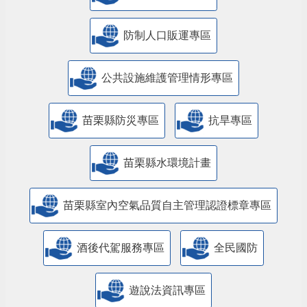
防制人口販運專區
​公共設施維護管理情形專區
苗栗縣防災專區
抗旱專區
苗栗縣水環境計畫
苗栗縣室內空氣品質自主管理認證標章專區
酒後代駕服務專區
全民國防
遊說法資訊專區