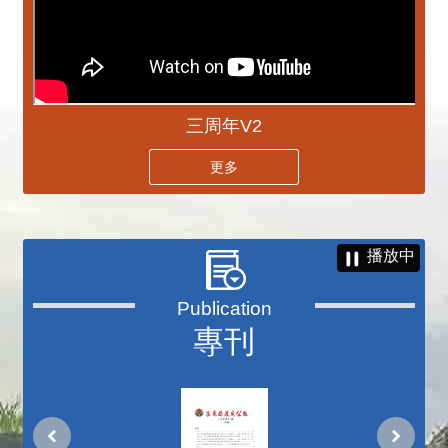
三周年V2
更多
播放中
專刊