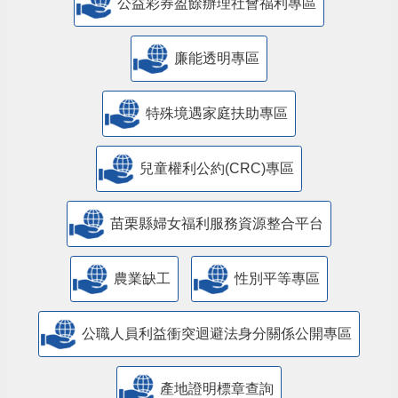
公益彩券盈餘辦理社會福利專區
廉能透明專區
特殊境遇家庭扶助專區
兒童權利公約(CRC)專區
苗栗縣婦女福利服務資源整合平台
農業缺工
性別平等專區
公職人員利益衝突迴避法身分關係公開專區
產地證明標章查詢