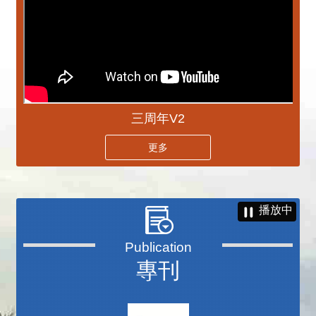
三周年V2
更多
播放中
專刊