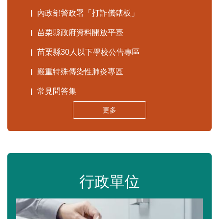
內政部警政署「打詐儀錶板」
苗栗縣政府資料開放平臺
苗栗縣30人以下學校公告專區
嚴重特殊傳染性肺炎專區
常見問答集
更多
行政單位