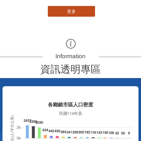
更多
資訊透明專區