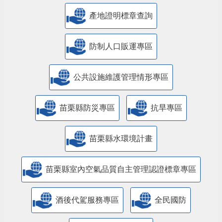
產地證明標章查詢
防制人口販運專區
​公共設施維護管理情形專區
苗栗縣防災專區
抗旱專區
苗栗縣水環境計畫
苗栗縣室內空氣品質自主管理認證標章專區
酒後代駕服務專區
全民國防