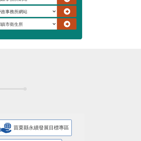
苗栗縣永續發展目標專區