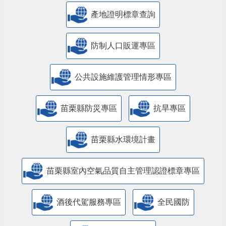
產地證明標章查詢
防制人口販運專區
​公共設施維護管理情形專區
苗栗縣防災專區
抗旱專區
苗栗縣水環境計畫
苗栗縣室內空氣品質自主管理認證標章專區
酒後代駕服務專區
全民國防