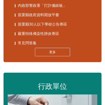
內政部警政署「打詐儀錶板」
苗栗縣政府資料開放平臺
苗栗縣30人以下學校公告專區
嚴重特殊傳染性肺炎專區
常見問答集
更多
行政單位