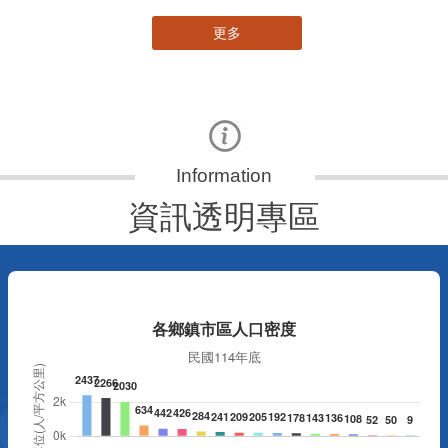
更多
資訊透明專區