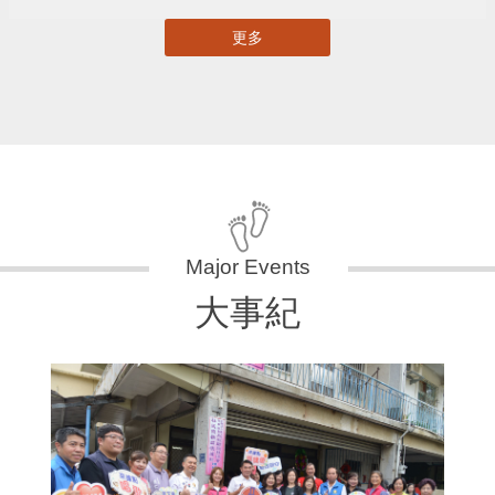
更多
大事紀