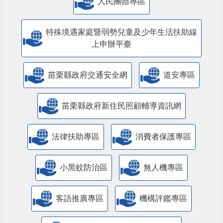
特殊境遇家庭暨弱勢兒童及少年生活扶助線
上申辦平臺
苗栗縣政府交通安全網
道安專區
苗栗縣政府新住民照顧輔導資訊網
法律扶助專區
消費者保護專區
小黑蚊防治區
無人機專區
客語推廣專區
機構評鑑專區