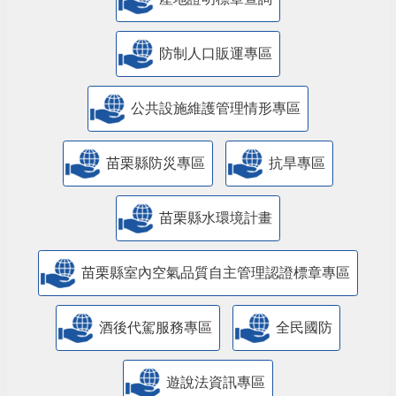
防制人口販運專區
​公共設施維護管理情形專區
苗栗縣防災專區
抗旱專區
苗栗縣水環境計畫
苗栗縣室內空氣品質自主管理認證標章專區
酒後代駕服務專區
全民國防
遊說法資訊專區