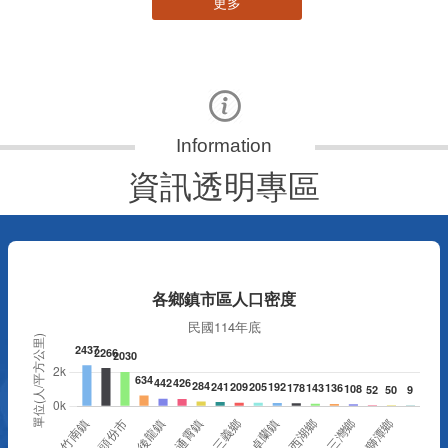
資訊透明專區