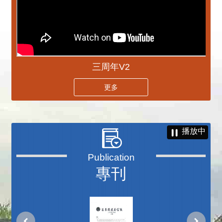
三周年V2
更多
播放中
專刊