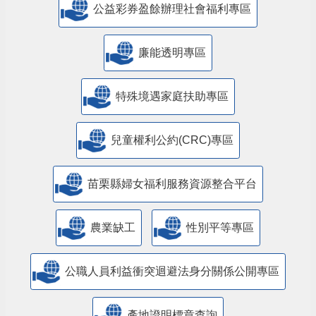
公益彩券盈餘辦理社會福利專區
廉能透明專區
特殊境遇家庭扶助專區
兒童權利公約(CRC)專區
苗栗縣婦女福利服務資源整合平台
農業缺工
性別平等專區
公職人員利益衝突迴避法身分關係公開專區
產地證明標章查詢