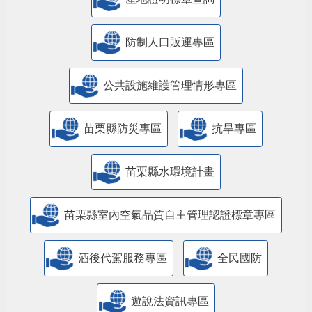
防制人口販運專區
​公共設施維護管理情形專區
苗栗縣防災專區
抗旱專區
苗栗縣水環境計畫
苗栗縣室內空氣品質自主管理認證標章專區
酒後代駕服務專區
全民國防
遊說法資訊專區