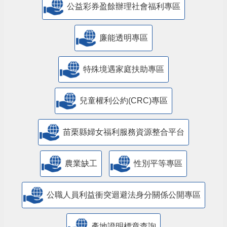
公益彩券盈餘辦理社會福利專區
廉能透明專區
特殊境遇家庭扶助專區
兒童權利公約(CRC)專區
苗栗縣婦女福利服務資源整合平台
農業缺工
性別平等專區
公職人員利益衝突迴避法身分關係公開專區
產地證明標章查詢