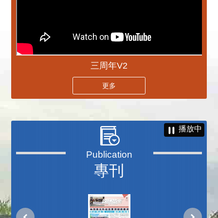
三周年V2
更多
播放中
專刊