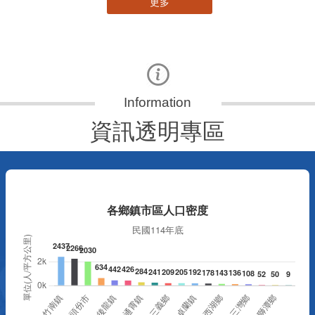
更多
資訊透明專區