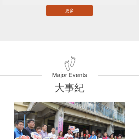
更多
大事紀