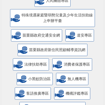
特殊境遇家庭暨弱勢兒童及少年生活扶助線
上申辦平臺
苗栗縣政府交通安全網
道安專區
苗栗縣政府新住民照顧輔導資訊網
法律扶助專區
消費者保護專區
小黑蚊防治區
無人機專區
客語推廣專區
機構評鑑專區