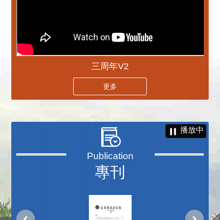
三周年V2
更多
播放中
專刊