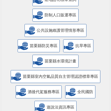
防制人口販運專區
​公共設施維護管理情形專區
苗栗縣防災專區
抗旱專區
苗栗縣水環境計畫
苗栗縣室內空氣品質自主管理認證標章專區
酒後代駕服務專區
全民國防
遊說法資訊專區