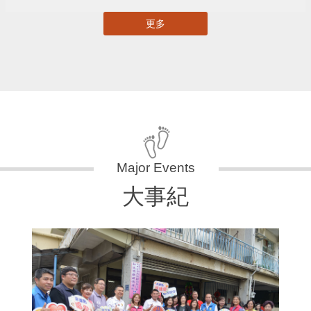
更多
大事紀