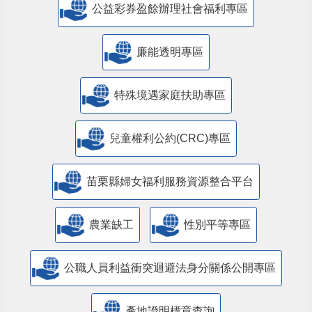
公益彩券盈餘辦理社會福利專區
廉能透明專區
特殊境遇家庭扶助專區
兒童權利公約(CRC)專區
苗栗縣婦女福利服務資源整合平台
農業缺工
性別平等專區
公職人員利益衝突迴避法身分關係公開專區
產地證明標章查詢