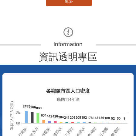
資訊透明專區