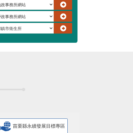
苗栗縣永續發展目標專區