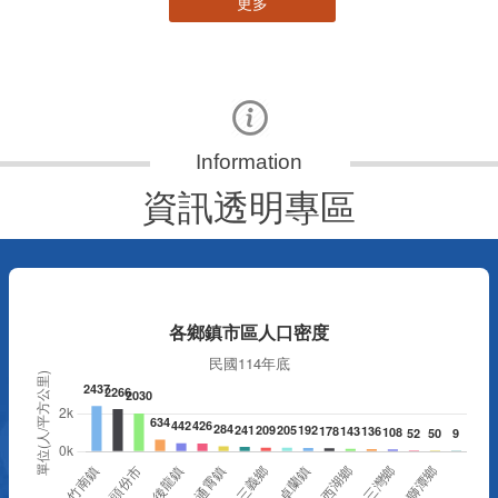
更多
資訊透明專區