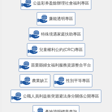
公益彩券盈餘辦理社會福利專區
廉能透明專區
特殊境遇家庭扶助專區
兒童權利公約(CRC)專區
苗栗縣婦女福利服務資源整合平台
農業缺工
性別平等專區
公職人員利益衝突迴避法身分關係公開專區
產地證明標章查詢