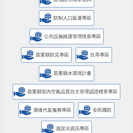
防制人口販運專區
​公共設施維護管理情形專區
苗栗縣防災專區
抗旱專區
苗栗縣水環境計畫
苗栗縣室內空氣品質自主管理認證標章專區
酒後代駕服務專區
全民國防
遊說法資訊專區