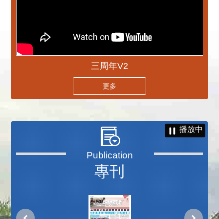
三周年V2
更多
播放中
專刊