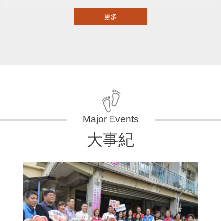
更多
大事紀