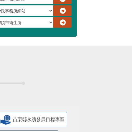
苗栗縣永續發展目標專區