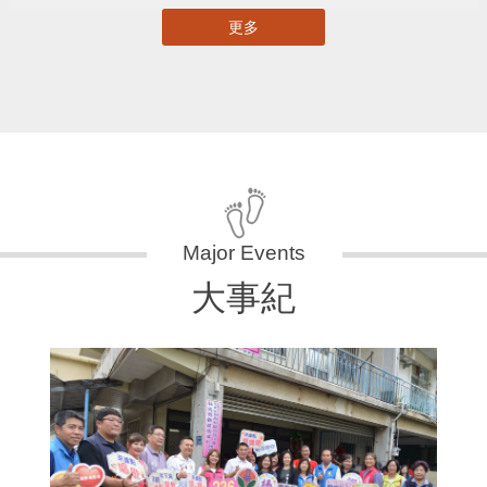
更多
大事紀