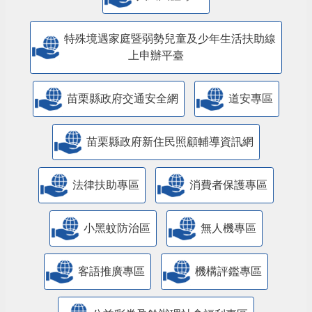
特殊境遇家庭暨弱勢兒童及少年生活扶助線
上申辦平臺
苗栗縣政府交通安全網
道安專區
苗栗縣政府新住民照顧輔導資訊網
法律扶助專區
消費者保護專區
小黑蚊防治區
無人機專區
客語推廣專區
機構評鑑專區