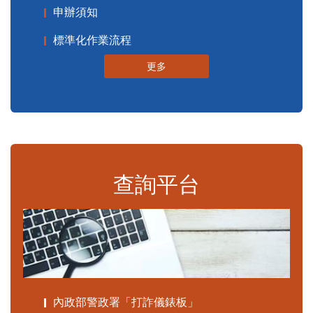
申辦須知
標準化作業流程
更多
查詢平台
內政部警政署「打詐儀錶板」