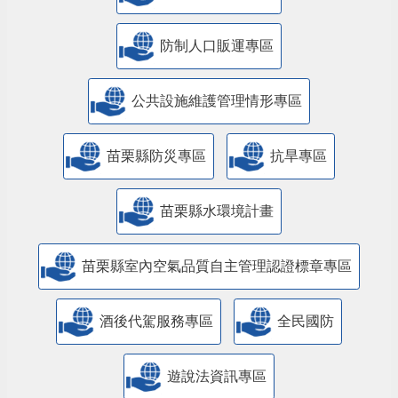
防制人口販運專區
​公共設施維護管理情形專區
苗栗縣防災專區
抗旱專區
苗栗縣水環境計畫
苗栗縣室內空氣品質自主管理認證標章專區
酒後代駕服務專區
全民國防
遊說法資訊專區