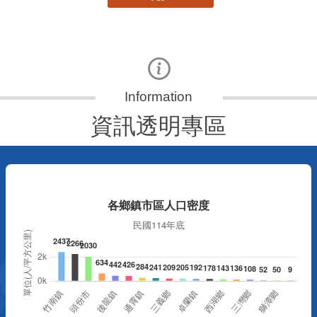
資訊透明專區