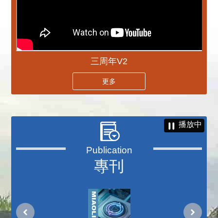
三周年V2
更多
播放中
專刊