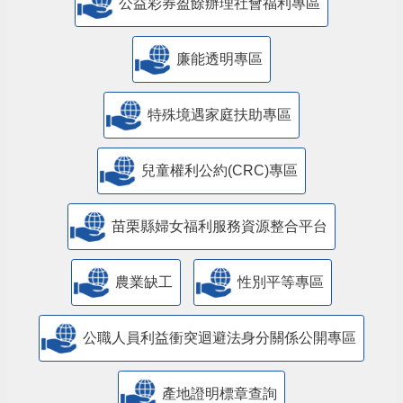
公益彩券盈餘辦理社會福利專區
廉能透明專區
特殊境遇家庭扶助專區
兒童權利公約(CRC)專區
苗栗縣婦女福利服務資源整合平台
農業缺工
性別平等專區
公職人員利益衝突迴避法身分關係公開專區
產地證明標章查詢