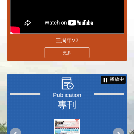
三周年V2
更多
播放中
專刊