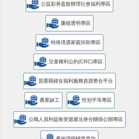
公益彩券盈餘辦理社會福利專區
廉能透明專區
特殊境遇家庭扶助專區
兒童權利公約(CRC)專區
苗栗縣婦女福利服務資源整合平台
農業缺工
性別平等專區
公職人員利益衝突迴避法身分關係公開專區
產地證明標章查詢