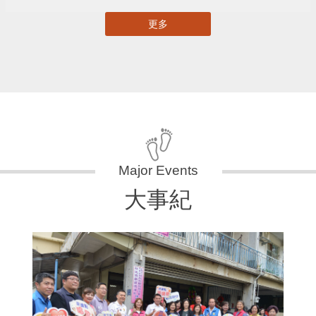
更多
大事紀