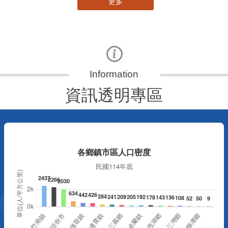
更多
資訊透明專區