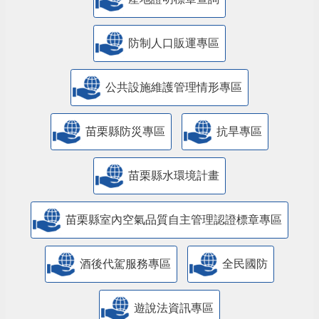
防制人口販運專區
​公共設施維護管理情形專區
苗栗縣防災專區
抗旱專區
苗栗縣水環境計畫
苗栗縣室內空氣品質自主管理認證標章專區
酒後代駕服務專區
全民國防
遊說法資訊專區