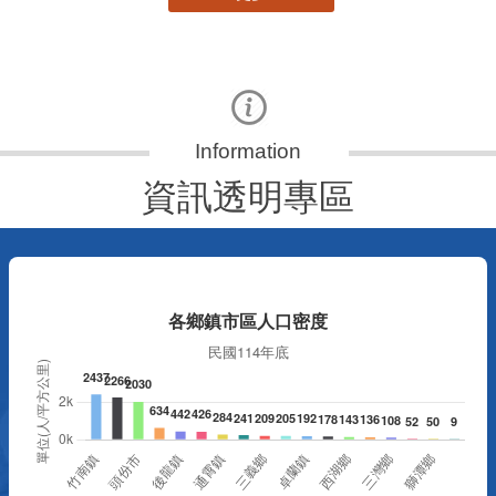
資訊透明專區