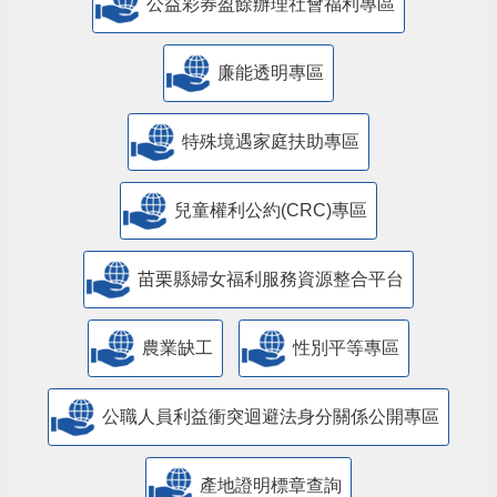
公益彩券盈餘辦理社會福利專區
廉能透明專區
特殊境遇家庭扶助專區
兒童權利公約(CRC)專區
苗栗縣婦女福利服務資源整合平台
農業缺工
性別平等專區
公職人員利益衝突迴避法身分關係公開專區
產地證明標章查詢