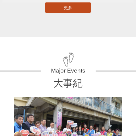
更多
大事紀