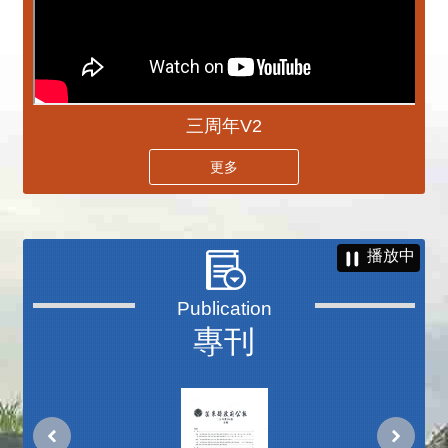
三周年V2
更多
播放中
專刊