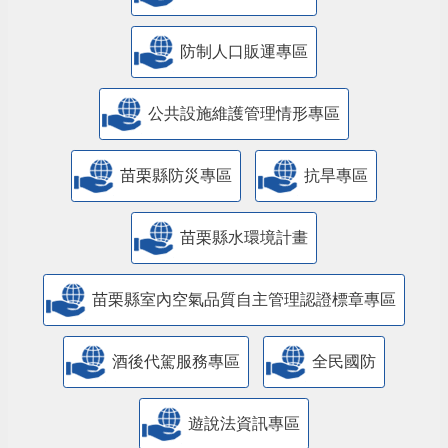
防制人口販運專區
​公共設施維護管理情形專區
苗栗縣防災專區
抗旱專區
苗栗縣水環境計畫
苗栗縣室內空氣品質自主管理認證標章專區
酒後代駕服務專區
全民國防
遊說法資訊專區