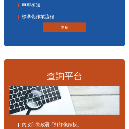
申辦須知
標準化作業流程
更多
查詢平台
內政部警政署「打詐儀錶板」