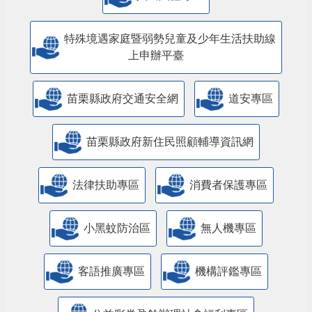
特殊境遇家庭暨弱勢兒童及少年生活扶助線
上申辦平臺
苗栗縣政府交通安全網
道安專區
苗栗縣政府新住民照顧輔導資訊網
法律扶助專區
消費者保護專區
小黑蚊防治區
無人機專區
客語推廣專區
機構評鑑專區