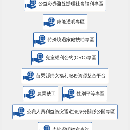
公益彩券盈餘辦理社會福利專區
廉能透明專區
特殊境遇家庭扶助專區
兒童權利公約(CRC)專區
苗栗縣婦女福利服務資源整合平台
農業缺工
性別平等專區
公職人員利益衝突迴避法身分關係公開專區
產地證明標章查詢