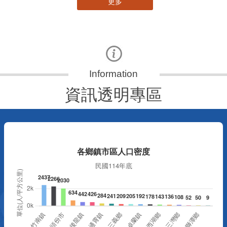
更多
資訊透明專區