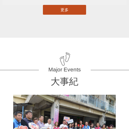
更多
大事紀