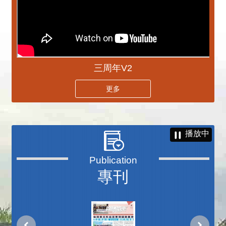
三周年V2
更多
播放中
專刊