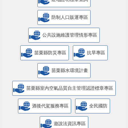
防制人口販運專區
​公共設施維護管理情形專區
苗栗縣防災專區
抗旱專區
苗栗縣水環境計畫
苗栗縣室內空氣品質自主管理認證標章專區
酒後代駕服務專區
全民國防
遊說法資訊專區