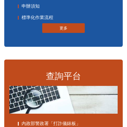
申辦須知
標準化作業流程
更多
查詢平台
內政部警政署「打詐儀錶板」