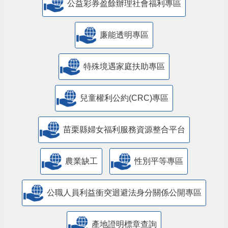
公益彩券盈餘辦理社會福利專區
廉能透明專區
特殊境遇家庭扶助專區
兒童權利公約(CRC)專區
苗栗縣婦女福利服務資源整合平台
農業缺工
性別平等專區
公職人員利益衝突迴避法身分關係公開專區
產地證明標章查詢