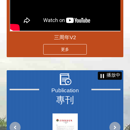
三周年V2
更多
播放中
專刊