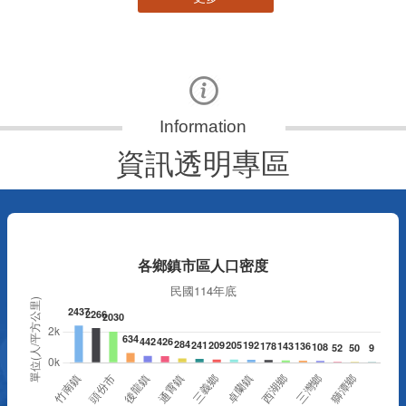
更多
資訊透明專區