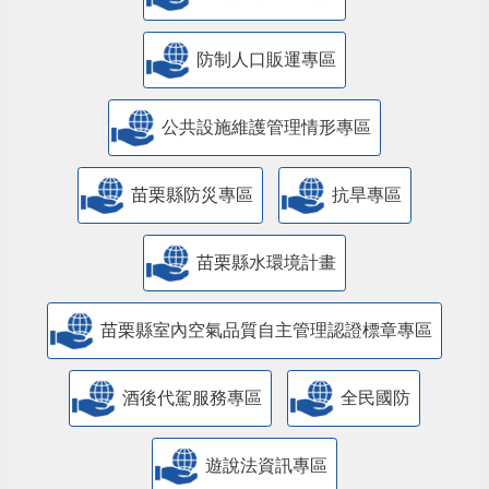
防制人口販運專區
​公共設施維護管理情形專區
苗栗縣防災專區
抗旱專區
苗栗縣水環境計畫
苗栗縣室內空氣品質自主管理認證標章專區
酒後代駕服務專區
全民國防
遊說法資訊專區