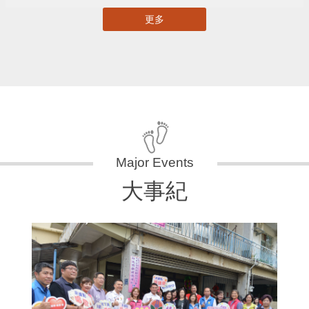
更多
大事紀