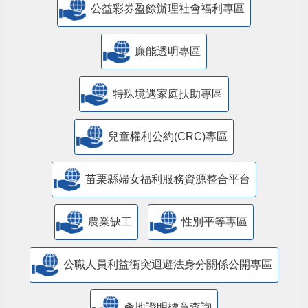
公益彩券盈餘辦理社會福利專區
廉能透明專區
特殊境遇家庭扶助專區
兒童權利公約(CRC)專區
苗栗縣婦女福利服務資源整合平台
農業缺工
性別平等專區
公職人員利益衝突迴避法身分關係公開專區
產地證明標章查詢