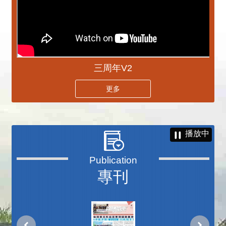
三周年V2
更多
播放中
專刊