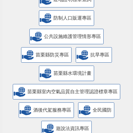
防制人口販運專區
​公共設施維護管理情形專區
苗栗縣防災專區
抗旱專區
苗栗縣水環境計畫
苗栗縣室內空氣品質自主管理認證標章專區
酒後代駕服務專區
全民國防
遊說法資訊專區