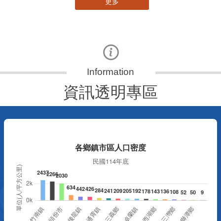
更多
資訊透明專區