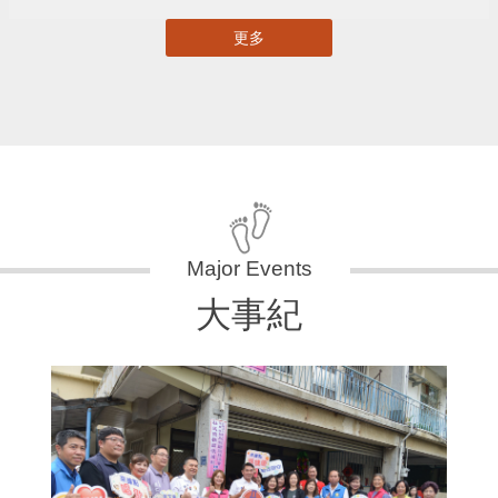
更多
大事紀