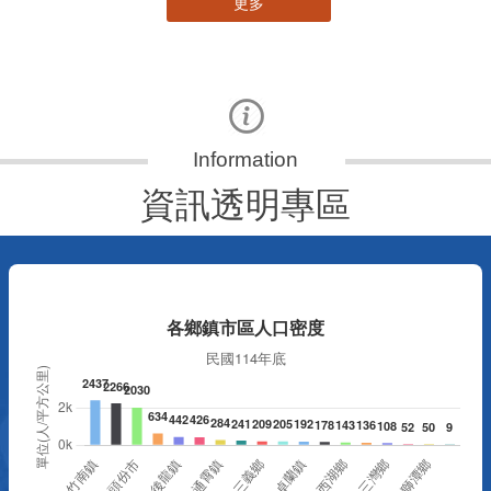
更多
資訊透明專區