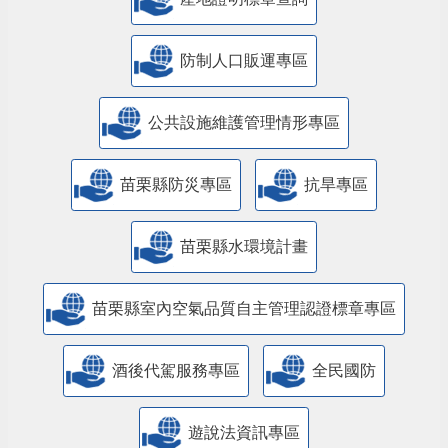
防制人口販運專區
​公共設施維護管理情形專區
苗栗縣防災專區
抗旱專區
苗栗縣水環境計畫
苗栗縣室內空氣品質自主管理認證標章專區
酒後代駕服務專區
全民國防
遊說法資訊專區