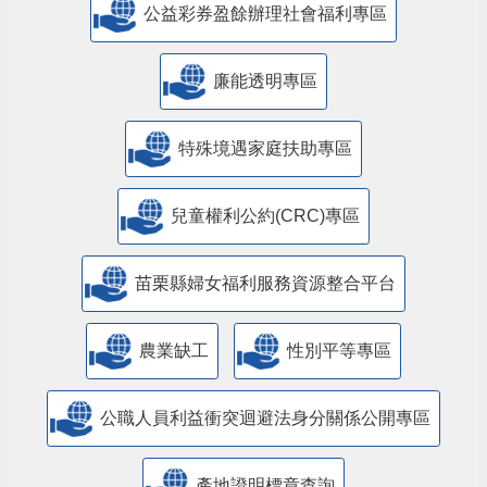
公益彩券盈餘辦理社會福利專區
廉能透明專區
特殊境遇家庭扶助專區
兒童權利公約(CRC)專區
苗栗縣婦女福利服務資源整合平台
農業缺工
性別平等專區
公職人員利益衝突迴避法身分關係公開專區
產地證明標章查詢