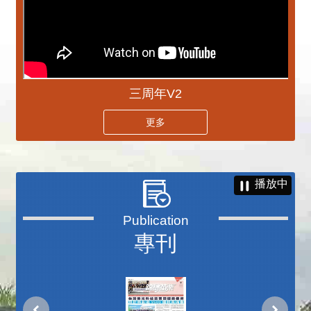
三周年V2
更多
播放中
專刊