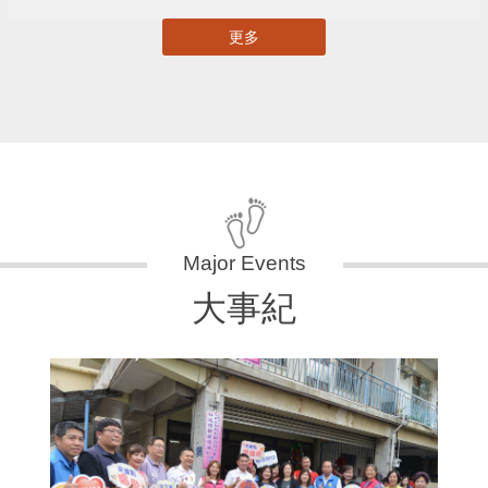
更多
大事紀