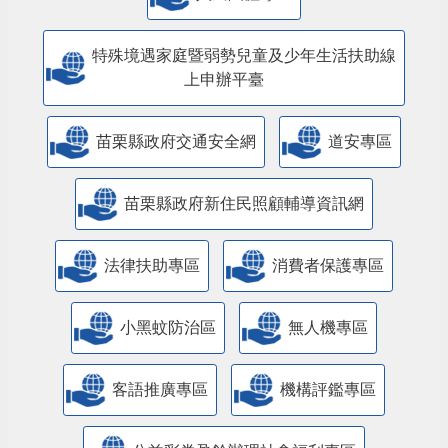
特殊境遇家庭暨弱勢兒童及少年生活扶助線
上申辦平臺
苗栗縣政府交通安全網
道安專區
苗栗縣政府新住民照顧輔導資訊網
法律扶助專區
消費者保護專區
小黑蚊防治區
無人機專區
客語推廣專區
機構評鑑專區