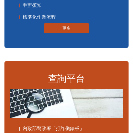
申辦須知
標準化作業流程
更多
查詢平台
內政部警政署「打詐儀錶板」