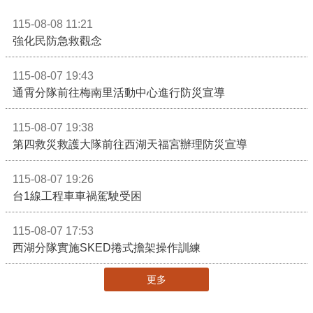
115-08-08 11:21
強化民防急救觀念
115-08-07 19:43
通霄分隊前往梅南里活動中心進行防災宣導
115-08-07 19:38
第四救災救護大隊前往西湖天福宮辦理防災宣導
115-08-07 19:26
台1線工程車車禍駕駛受困
115-08-07 17:53
西湖分隊實施SKED捲式擔架操作訓練
更多