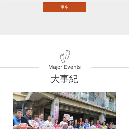
更多
大事紀