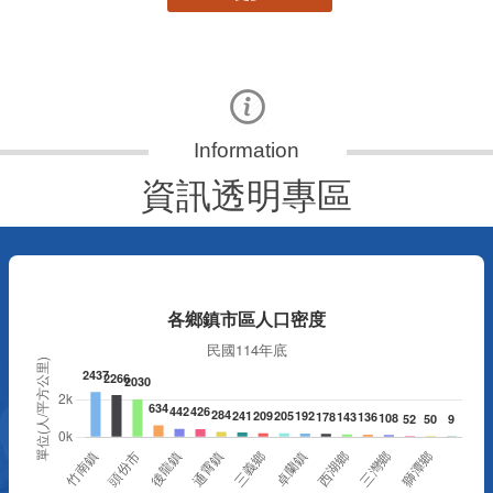
資訊透明專區