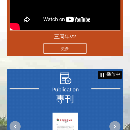
三周年V2
更多
播放中
專刊