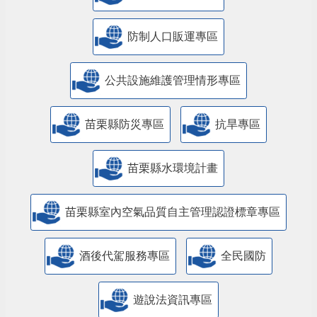
防制人口販運專區
​公共設施維護管理情形專區
苗栗縣防災專區
抗旱專區
苗栗縣水環境計畫
苗栗縣室內空氣品質自主管理認證標章專區
酒後代駕服務專區
全民國防
遊說法資訊專區