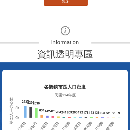
資訊透明專區