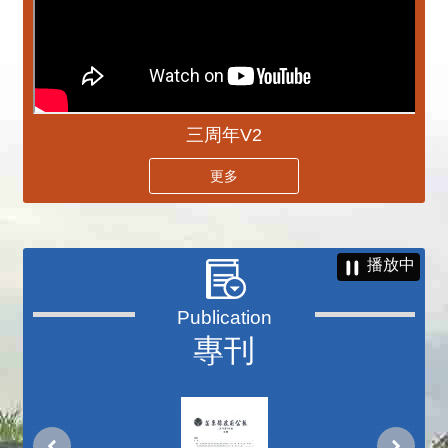
三周年V2
更多
播放中
專刊