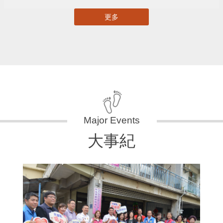
更多
大事紀