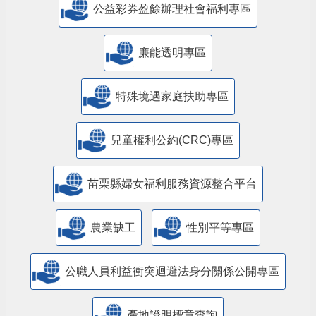
公益彩券盈餘辦理社會福利專區
廉能透明專區
特殊境遇家庭扶助專區
兒童權利公約(CRC)專區
苗栗縣婦女福利服務資源整合平台
農業缺工
性別平等專區
公職人員利益衝突迴避法身分關係公開專區
產地證明標章查詢