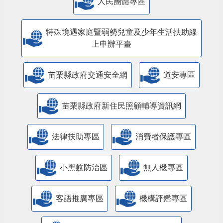
特殊境遇家庭暨弱勢兒童及少年生活扶助線
上申辦平臺
苗栗縣政府交通安全網
道安專區
苗栗縣政府新住民照顧輔導資訊網
法律扶助專區
消費者保護專區
小黑蚊防治區
無人機專區
客語推廣專區
機構評鑑專區