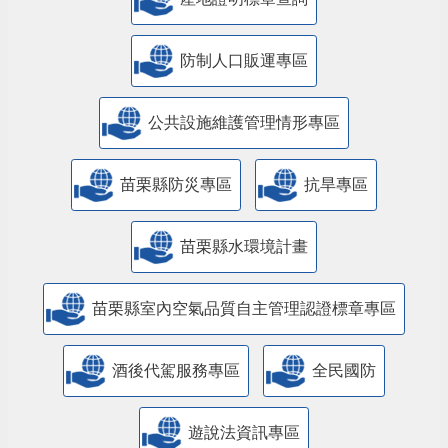
防制人口販運專區
​公共設施維護管理情形專區
苗栗縣防災專區
抗旱專區
苗栗縣水環境計畫
苗栗縣室內空氣品質自主管理認證標章專區
酒後代駕服務專區
全民國防
遊說法資訊專區