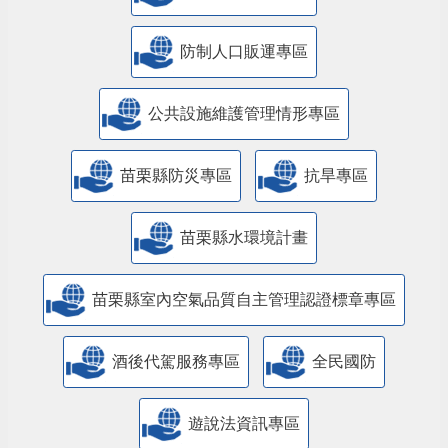
防制人口販運專區
​公共設施維護管理情形專區
苗栗縣防災專區
抗旱專區
苗栗縣水環境計畫
苗栗縣室內空氣品質自主管理認證標章專區
酒後代駕服務專區
全民國防
遊說法資訊專區