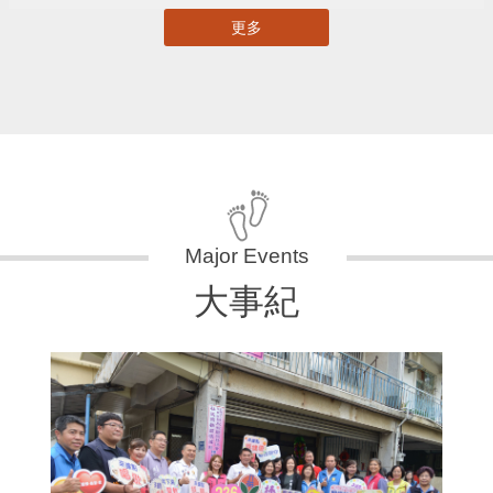
更多
大事紀