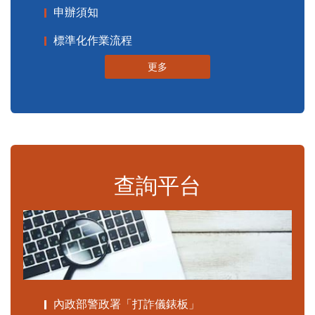
申辦須知
標準化作業流程
更多
查詢平台
內政部警政署「打詐儀錶板」