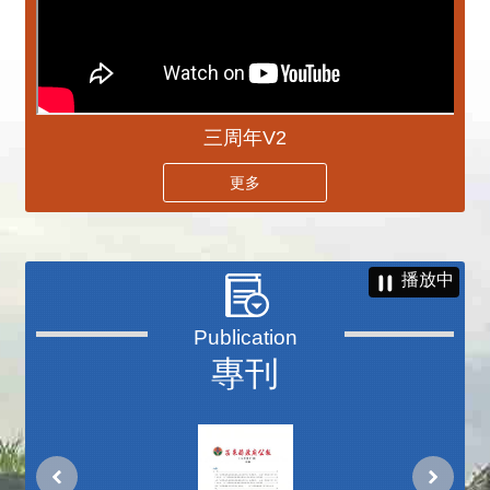
三周年V2
更多
播放中
專刊