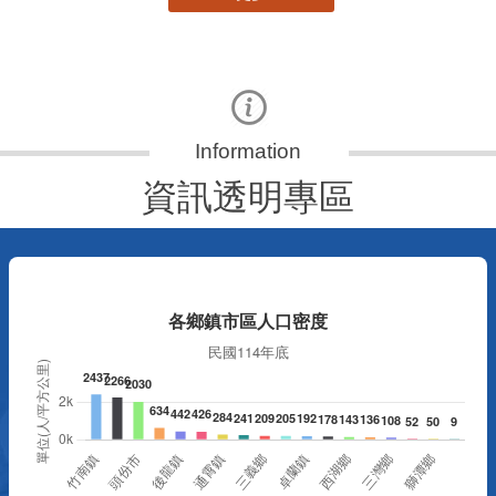
資訊透明專區