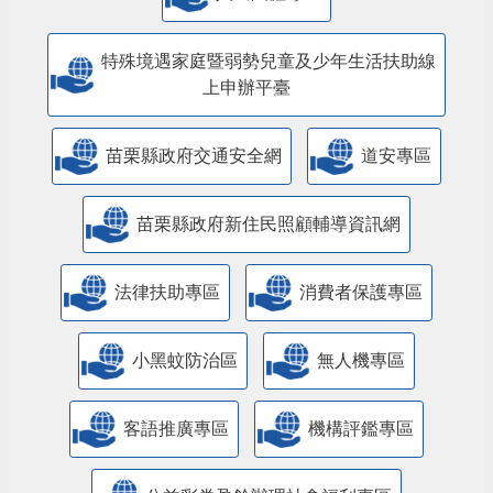
特殊境遇家庭暨弱勢兒童及少年生活扶助線
上申辦平臺
苗栗縣政府交通安全網
道安專區
苗栗縣政府新住民照顧輔導資訊網
法律扶助專區
消費者保護專區
小黑蚊防治區
無人機專區
客語推廣專區
機構評鑑專區