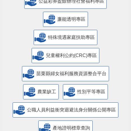
公益彩券盈餘辦理社會福利專區
廉能透明專區
特殊境遇家庭扶助專區
兒童權利公約(CRC)專區
苗栗縣婦女福利服務資源整合平台
農業缺工
性別平等專區
公職人員利益衝突迴避法身分關係公開專區
產地證明標章查詢