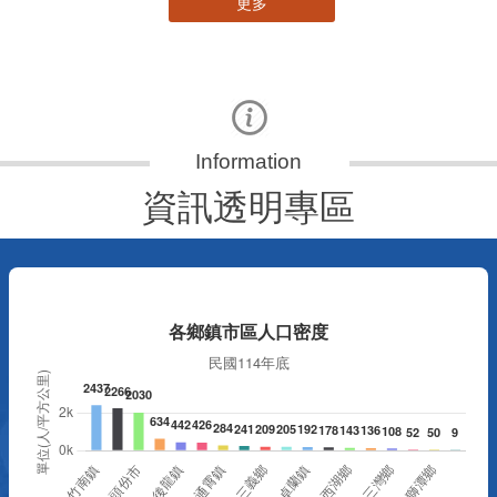
更多
資訊透明專區