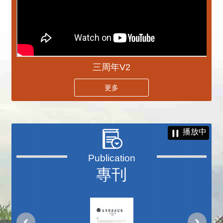
三周年V2
更多
播放中
專刊