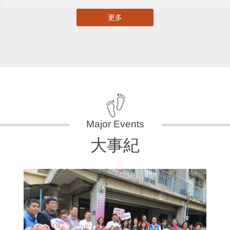
更多
大事紀