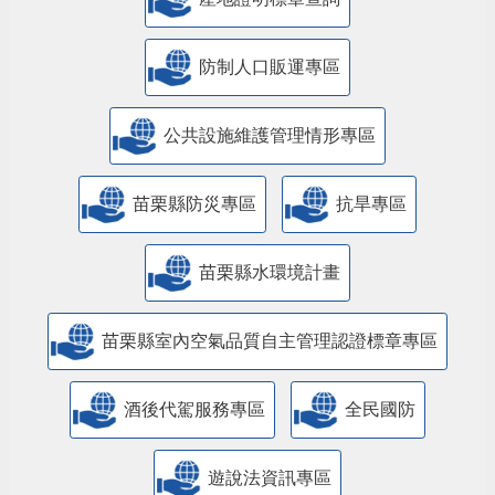
防制人口販運專區
​公共設施維護管理情形專區
苗栗縣防災專區
抗旱專區
苗栗縣水環境計畫
苗栗縣室內空氣品質自主管理認證標章專區
酒後代駕服務專區
全民國防
遊說法資訊專區