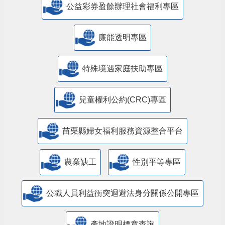
公益彩券盈餘辦理社會福利專區
廉能透明專區
特殊境遇家庭扶助專區
兒童權利公約(CRC)專區
苗栗縣婦女福利服務資源整合平台
農業缺工
性別平等專區
公職人員利益衝突迴避法身分關係公開專區
產地證明標章查詢