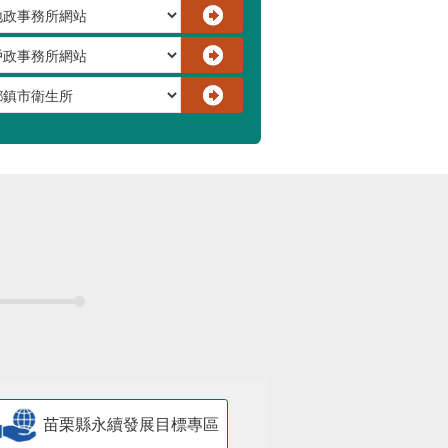
苗栗縣永續發展目標專區