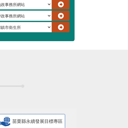
苗栗縣永續發展目標專區