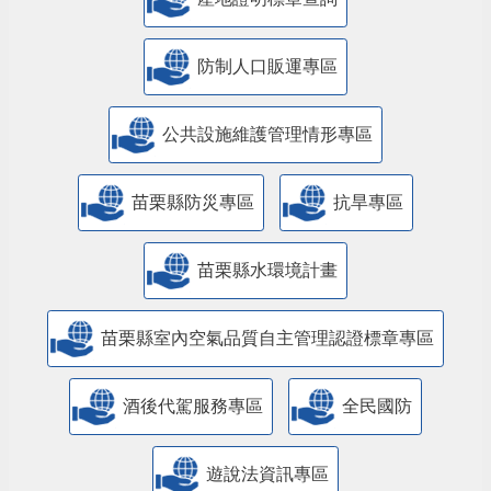
防制人口販運專區
​公共設施維護管理情形專區
苗栗縣防災專區
抗旱專區
苗栗縣水環境計畫
苗栗縣室內空氣品質自主管理認證標章專區
酒後代駕服務專區
全民國防
遊說法資訊專區