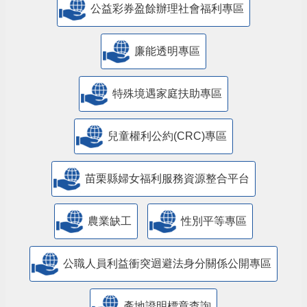
公益彩券盈餘辦理社會福利專區
廉能透明專區
特殊境遇家庭扶助專區
兒童權利公約(CRC)專區
苗栗縣婦女福利服務資源整合平台
農業缺工
性別平等專區
公職人員利益衝突迴避法身分關係公開專區
產地證明標章查詢