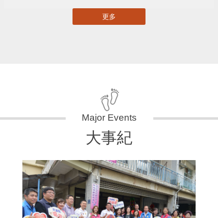
更多
大事紀