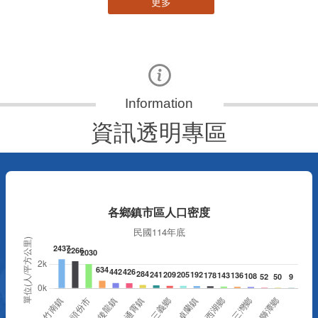
更多
資訊透明專區