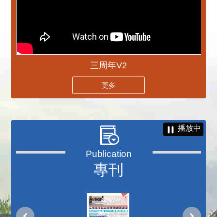
三周年V2
更多
播放中
專刊