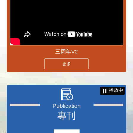
三周年V2
更多
播放中
專刊