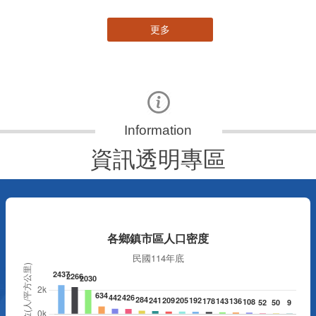
更多
資訊透明專區