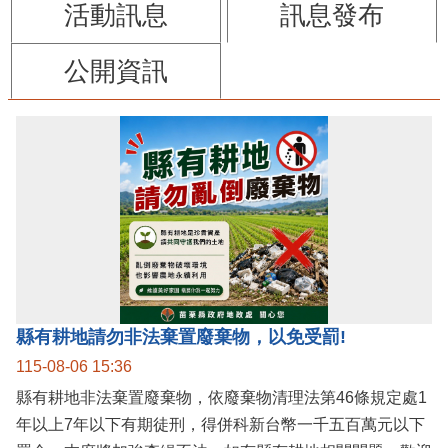
活動訊息
訊息發布
公開資訊
縣有耕地請勿非法棄置廢棄物，以免受罰!
115-08-06 15:36
縣有耕地非法棄置廢棄物，依廢棄物清理法第46條規定處1
年以上7年以下有期徒刑，得併科新台幣一千五百萬元以下