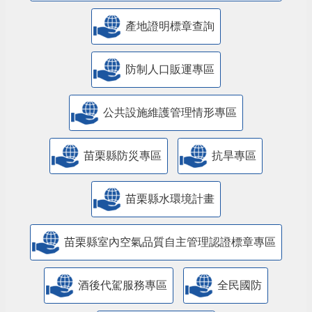
產地證明標章查詢
防制人口販運專區
​公共設施維護管理情形專區
苗栗縣防災專區
抗旱專區
苗栗縣水環境計畫
苗栗縣室內空氣品質自主管理認證標章專區
酒後代駕服務專區
全民國防