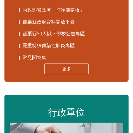
內政部警政署「打詐儀錶板」
苗栗縣政府資料開放平臺
苗栗縣30人以下學校公告專區
嚴重特殊傳染性肺炎專區
常見問答集
更多
行政單位