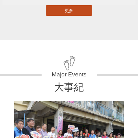
更多
大事紀