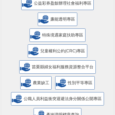
公益彩券盈餘辦理社會福利專區
廉能透明專區
特殊境遇家庭扶助專區
兒童權利公約(CRC)專區
苗栗縣婦女福利服務資源整合平台
農業缺工
性別平等專區
公職人員利益衝突迴避法身分關係公開專區
產地證明標章查詢