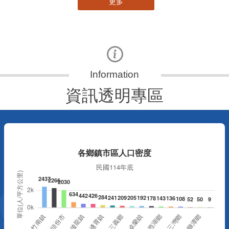
更多
資訊透明專區