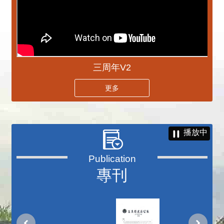
三周年V2
更多
播放中
專刊