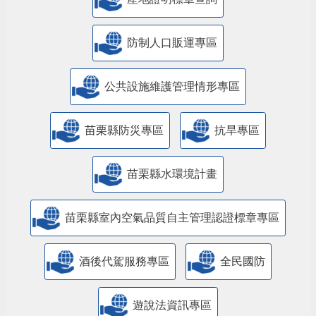
防制人口販運專區
​公共設施維護管理情形專區
苗栗縣防災專區
抗旱專區
苗栗縣水環境計畫
苗栗縣室內空氣品質自主管理認證標章專區
酒後代駕服務專區
全民國防
遊說法資訊專區