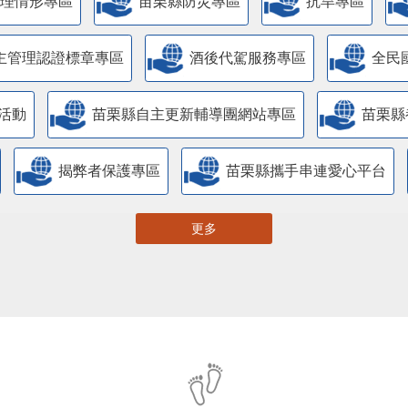
管理情形專區
苗栗縣防災專區
抗旱專區
主管理認證標章專區
酒後代駕服務專區
全民
活動
苗栗縣自主更新輔導團網站專區
苗栗縣
揭弊者保護專區
苗栗縣攜手串連愛心平台
更多