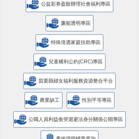
公益彩券盈餘辦理社會福利專區
廉能透明專區
特殊境遇家庭扶助專區
兒童權利公約(CRC)專區
苗栗縣婦女福利服務資源整合平台
農業缺工
性別平等專區
公職人員利益衝突迴避法身分關係公開專區
產地證明標章查詢