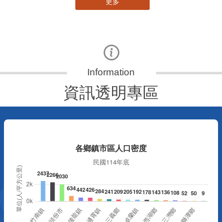
更多
資訊透明專區