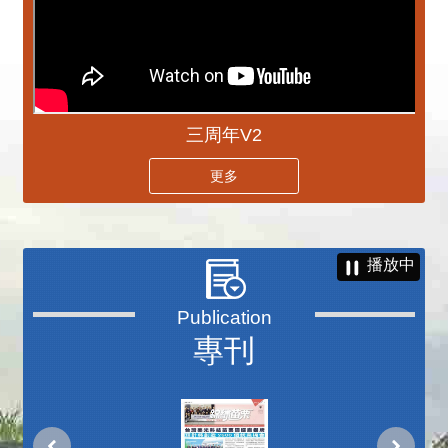
三周年V2
更多
播放中
專刊