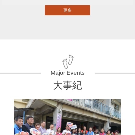
更多
大事紀