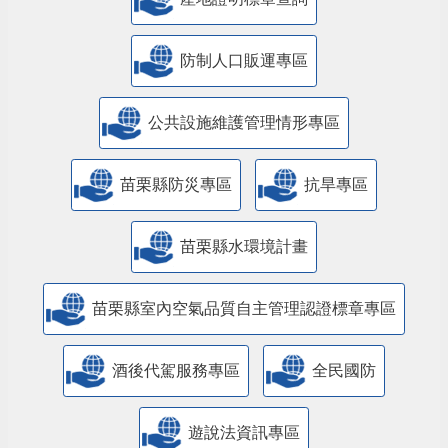
防制人口販運專區
​公共設施維護管理情形專區
苗栗縣防災專區
抗旱專區
苗栗縣水環境計畫
苗栗縣室內空氣品質自主管理認證標章專區
酒後代駕服務專區
全民國防
遊說法資訊專區