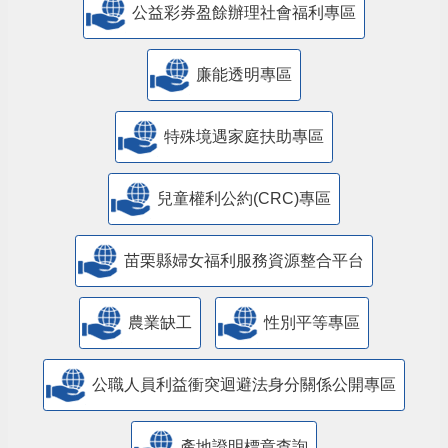
公益彩券盈餘辦理社會福利專區
廉能透明專區
特殊境遇家庭扶助專區
兒童權利公約(CRC)專區
苗栗縣婦女福利服務資源整合平台
農業缺工
性別平等專區
公職人員利益衝突迴避法身分關係公開專區
產地證明標章查詢