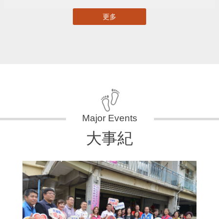
更多
大事紀