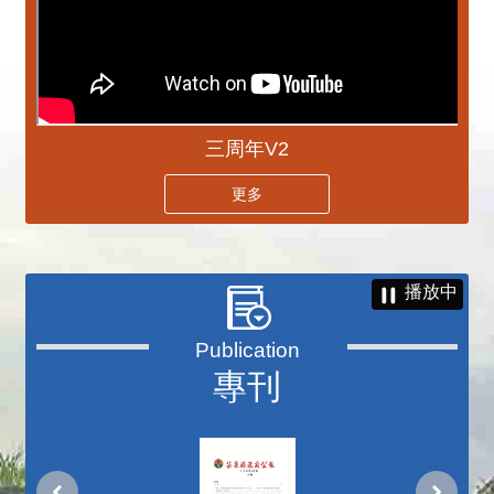
三周年V2
更多
播放中
專刊