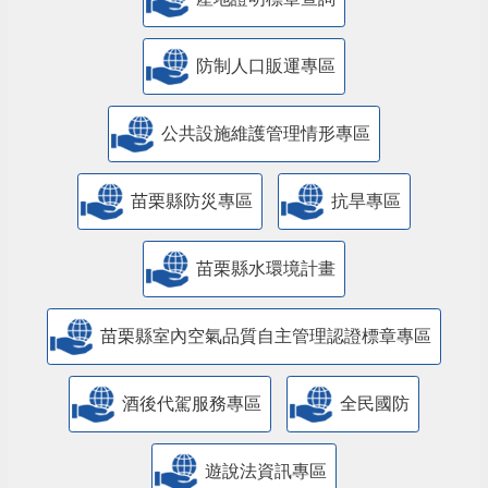
防制人口販運專區
​公共設施維護管理情形專區
苗栗縣防災專區
抗旱專區
苗栗縣水環境計畫
苗栗縣室內空氣品質自主管理認證標章專區
酒後代駕服務專區
全民國防
遊說法資訊專區