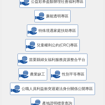
公益彩券盈餘辦理社會福利專區
廉能透明專區
特殊境遇家庭扶助專區
兒童權利公約(CRC)專區
苗栗縣婦女福利服務資源整合平台
農業缺工
性別平等專區
公職人員利益衝突迴避法身分關係公開專區
產地證明標章查詢