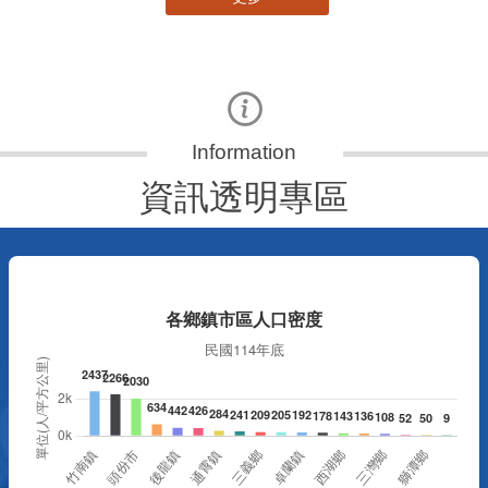
資訊透明專區