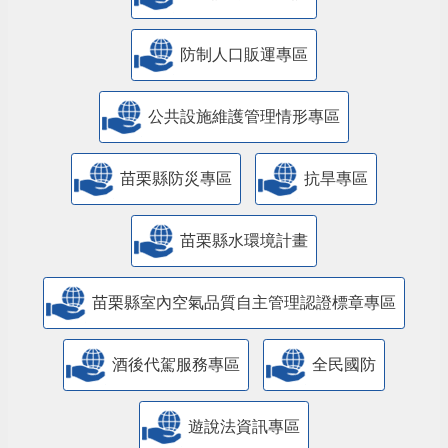
防制人口販運專區
​公共設施維護管理情形專區
苗栗縣防災專區
抗旱專區
苗栗縣水環境計畫
苗栗縣室內空氣品質自主管理認證標章專區
酒後代駕服務專區
全民國防
遊說法資訊專區