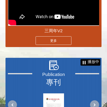
三周年V2
更多
播放中
專刊