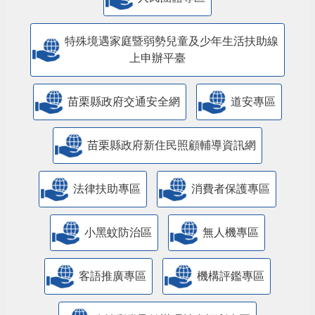
特殊境遇家庭暨弱勢兒童及少年生活扶助線
上申辦平臺
苗栗縣政府交通安全網
道安專區
苗栗縣政府新住民照顧輔導資訊網
法律扶助專區
消費者保護專區
小黑蚊防治區
無人機專區
客語推廣專區
機構評鑑專區