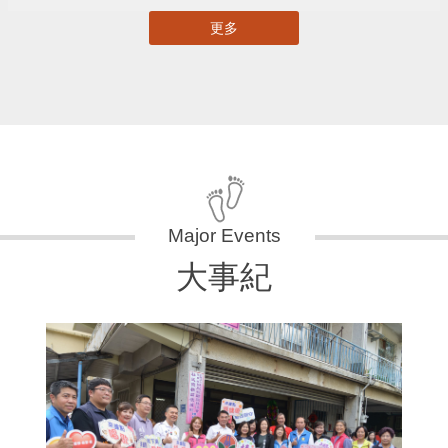
更多
大事紀