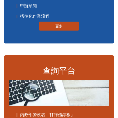
申辦須知
標準化作業流程
更多
查詢平台
內政部警政署「打詐儀錶板」