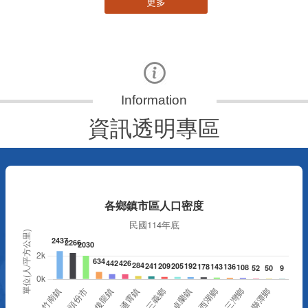
更多
資訊透明專區