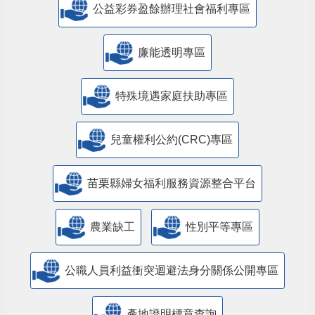
公益彩券盈餘辦理社會福利專區
廉能透明專區
特殊境遇家庭扶助專區
兒童權利公約(CRC)專區
苗栗縣婦女福利服務資源整合平台
農業缺工
性別平等專區
公職人員利益衝突迴避法身分關係公開專區
產地證明標章查詢