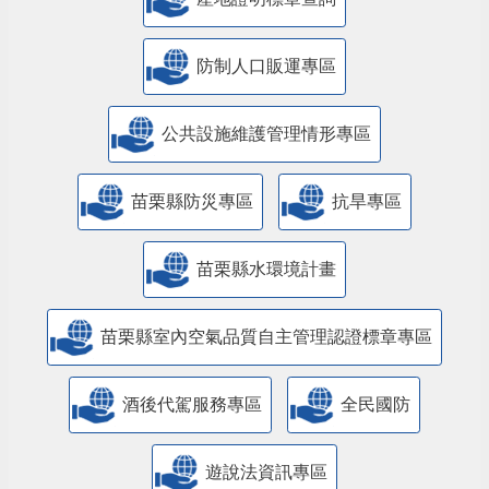
防制人口販運專區
​公共設施維護管理情形專區
苗栗縣防災專區
抗旱專區
苗栗縣水環境計畫
苗栗縣室內空氣品質自主管理認證標章專區
酒後代駕服務專區
全民國防
遊說法資訊專區