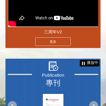
三周年V2
更多
播放中
專刊