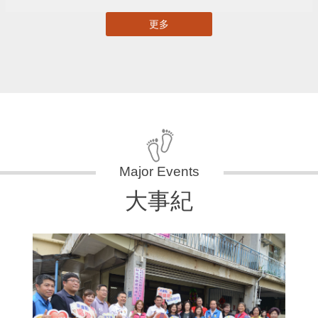
更多
大事紀