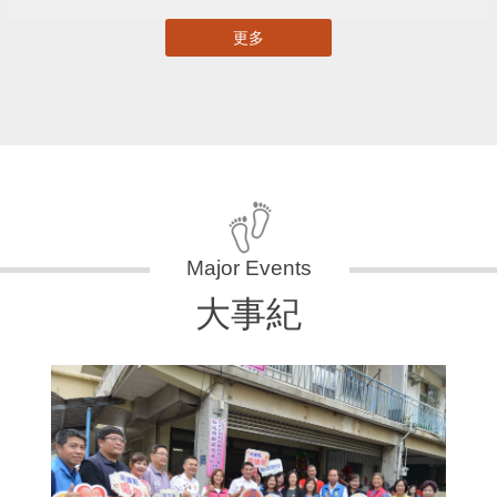
更多
大事紀