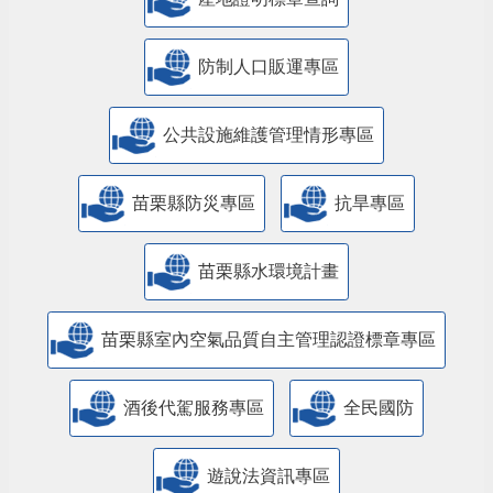
防制人口販運專區
​公共設施維護管理情形專區
苗栗縣防災專區
抗旱專區
苗栗縣水環境計畫
苗栗縣室內空氣品質自主管理認證標章專區
酒後代駕服務專區
全民國防
遊說法資訊專區