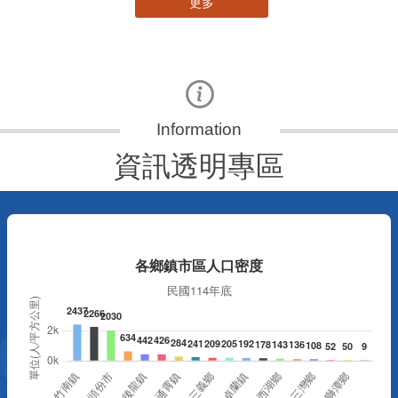
更多
資訊透明專區