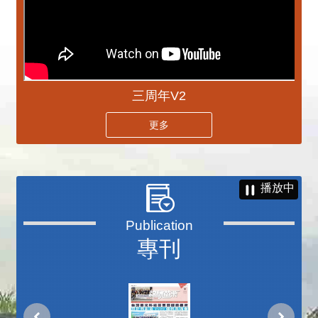
三周年V2
更多
播放中
專刊