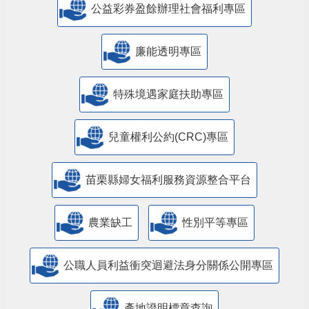
公益彩券盈餘辦理社會福利專區
廉能透明專區
特殊境遇家庭扶助專區
兒童權利公約(CRC)專區
苗栗縣婦女福利服務資源整合平台
農業缺工
性別平等專區
公職人員利益衝突迴避法身分關係公開專區
產地證明標章查詢