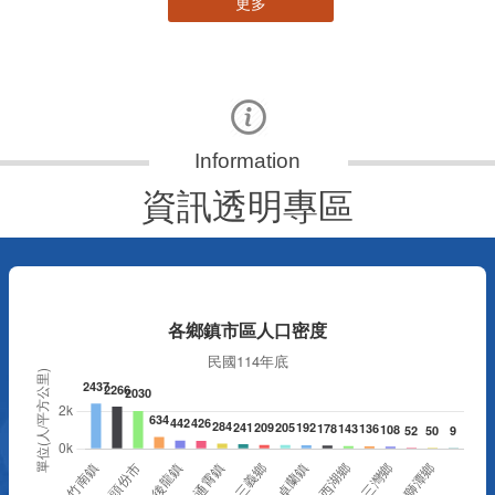
更多
資訊透明專區