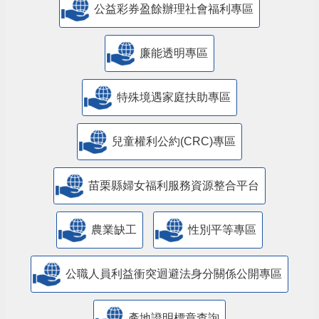
公益彩券盈餘辦理社會福利專區
廉能透明專區
特殊境遇家庭扶助專區
兒童權利公約(CRC)專區
苗栗縣婦女福利服務資源整合平台
農業缺工
性別平等專區
公職人員利益衝突迴避法身分關係公開專區
產地證明標章查詢