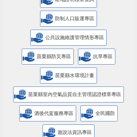
防制人口販運專區
​公共設施維護管理情形專區
苗栗縣防災專區
抗旱專區
苗栗縣水環境計畫
苗栗縣室內空氣品質自主管理認證標章專區
酒後代駕服務專區
全民國防
遊說法資訊專區