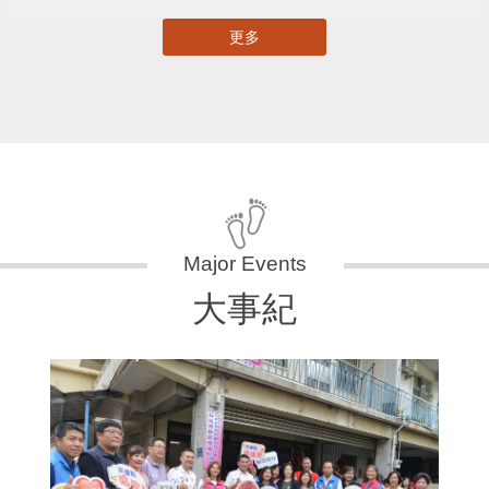
更多
大事紀