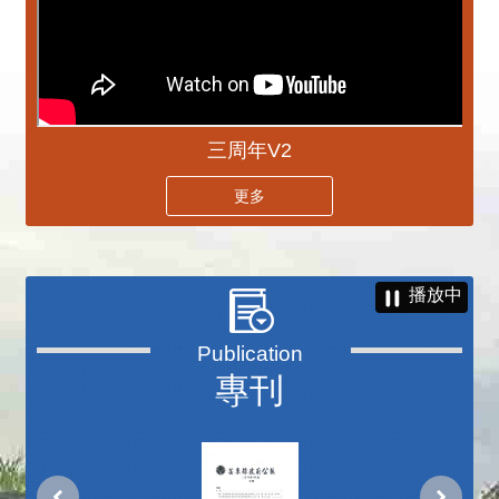
三周年V2
更多
播放中
專刊